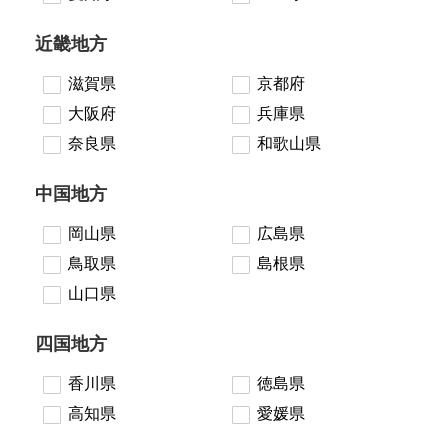
近畿地方
滋賀県
京都府
大阪府
兵庫県
奈良県
和歌山県
中国地方
岡山県
広島県
鳥取県
島根県
山口県
四国地方
香川県
徳島県
高知県
愛媛県