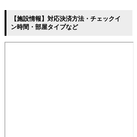
【施設情報】対応決済方法・チェックイ
ン時間・部屋タイプなど