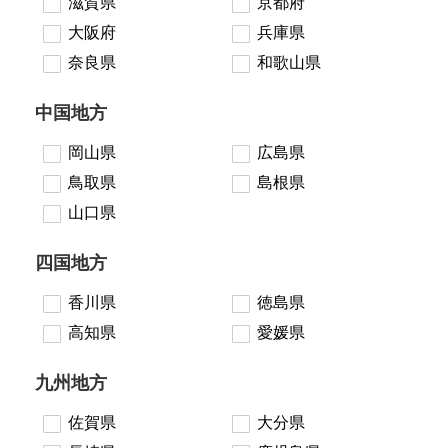
滋賀県
京都府
大阪府
兵庫県
奈良県
和歌山県
中国地方
岡山県
広島県
鳥取県
島根県
山口県
四国地方
香川県
徳島県
高知県
愛媛県
九州地方
佐賀県
大分県