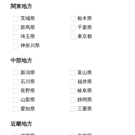
関東地方
茨城県
栃木県
群馬県
千葉県
埼玉県
東京都
神奈川県
中部地方
新潟県
富山県
石川県
福井県
長野県
岐阜県
山梨県
静岡県
愛知県
三重県
近畿地方