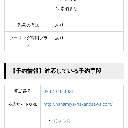
素泊まり
温泉の有無
あり
ツーリング専用プラ
あり
ン
【予約情報】対応している予約手段
電話番号
0242-64-3621
公式サイトURL
http://hanamiya-nakanosawa.com/
じゃらん