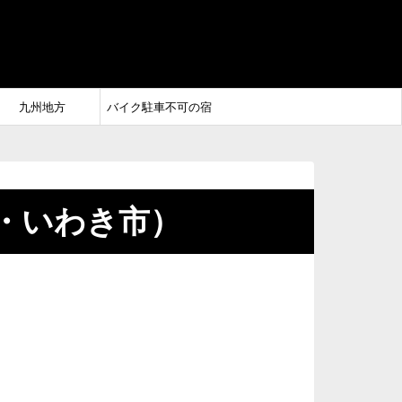
九州地方
バイク駐車不可の宿
・いわき市）