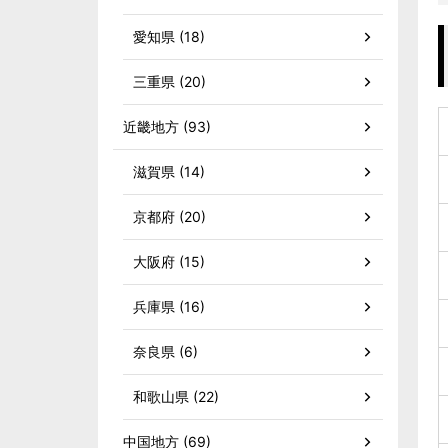
愛知県 (18)
三重県 (20)
近畿地方 (93)
滋賀県 (14)
京都府 (20)
大阪府 (15)
兵庫県 (16)
奈良県 (6)
和歌山県 (22)
中国地方 (69)