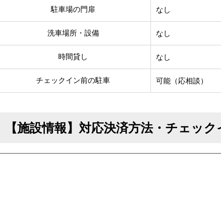
駐車場の門扉
なし
洗車場所・設備
なし
時間貸し
なし
チェックイン前の駐車
可能（応相談）
【施設情報】対応決済方法・チェック