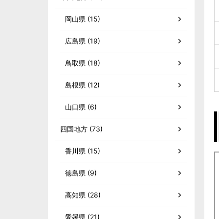
岡山県 (15)
広島県 (19)
鳥取県 (18)
島根県 (12)
山口県 (6)
四国地方 (73)
香川県 (15)
徳島県 (9)
高知県 (28)
愛媛県 (21)