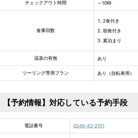
チェックアウト時間
～10時
2食付き
食事回数
朝食付き
素泊まり
温泉の有無
あり
ツーリング専用プラン
あり（自転車用）
【予約情報】対応している予約手段
電話番号
0246-42-2151