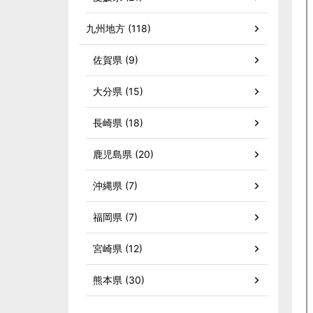
九州地方 (118)
佐賀県 (9)
大分県 (15)
長崎県 (18)
鹿児島県 (20)
沖縄県 (7)
福岡県 (7)
宮崎県 (12)
熊本県 (30)