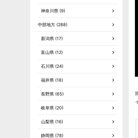
神奈川県 (9)
中部地方 (288)
新潟県 (17)
富山県 (12)
石川県 (24)
福井県 (18)
長野県 (65)
岐阜県 (20)
山梨県 (16)
静岡県 (78)