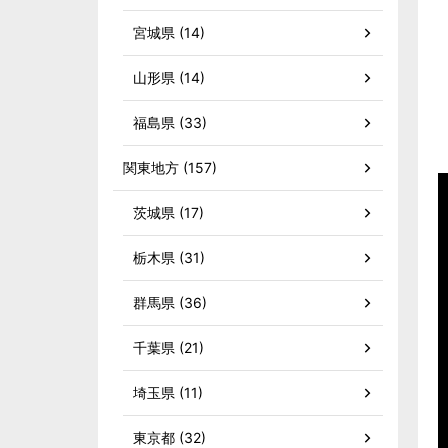
宮城県 (14)
山形県 (14)
福島県 (33)
関東地方 (157)
茨城県 (17)
栃木県 (31)
群馬県 (36)
千葉県 (21)
埼玉県 (11)
東京都 (32)