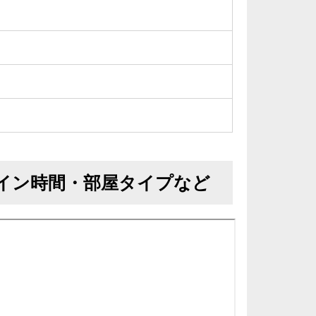
イン時間・部屋タイプなど