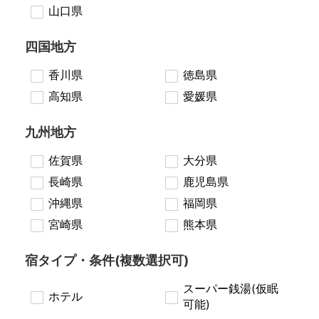
山口県
四国地方
香川県
徳島県
高知県
愛媛県
九州地方
佐賀県
大分県
長崎県
鹿児島県
沖縄県
福岡県
宮崎県
熊本県
宿タイプ・条件(複数選択可)
スーパー銭湯(仮眠
ホテル
可能)