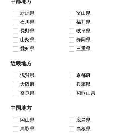
中部地方
新潟県
富山県
石川県
福井県
長野県
岐阜県
山梨県
静岡県
愛知県
三重県
近畿地方
滋賀県
京都府
大阪府
兵庫県
奈良県
和歌山県
中国地方
岡山県
広島県
鳥取県
島根県