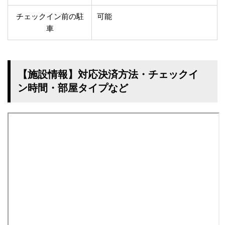
チェックイン前の駐
可能
車
【施設情報】対応決済方法・チェックイ
ン時間・部屋タイプなど