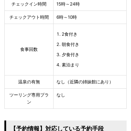
チェックイン時間
15時～24時
チェックアウト時間
6時～10時
2食付き
朝食付き
食事回数
夕食付き
素泊まり
温泉の有無
なし（近隣の姉妹館にあり）
ツーリング専用プラ
なし
ン
【予約情報】対応している予約手段