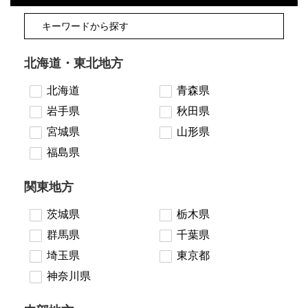
北海道・東北地方
北海道
青森県
岩手県
秋田県
宮城県
山形県
福島県
関東地方
茨城県
栃木県
群馬県
千葉県
埼玉県
東京都
神奈川県