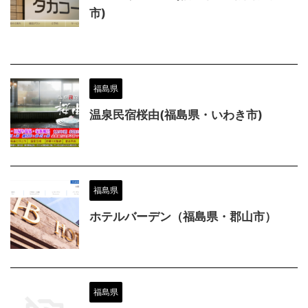
市)
福島県
温泉民宿桜由(福島県・いわき市)
福島県
ホテルバーデン（福島県・郡山市）
福島県