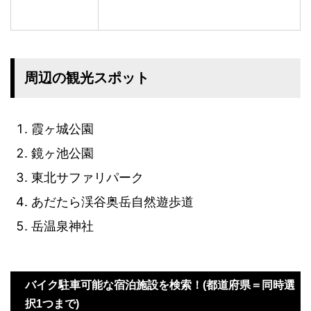
周辺の観光スポット
霞ヶ城公園
鏡ヶ池公園
東北サファリパーク
あだたら渓谷奥岳自然遊歩道
岳温泉神社
バイク駐車可能な宿泊施設を検索！(都道府県＝同時選
択1つまで)