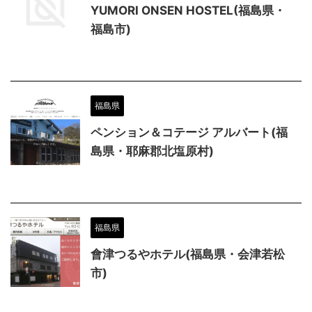
YUMORI ONSEN HOSTEL(福島県・
福島市)
福島県
ペンション＆コテージ アルバート(福
島県・耶麻郡北塩原村)
福島県
會津つるやホテル(福島県・会津若松
市)