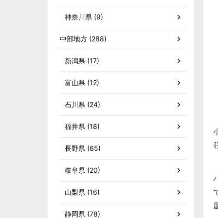
神奈川県 (9)
中部地方 (288)
新潟県 (17)
富山県 (12)
石川県 (24)
福井県 (18)
長野県 (65)
岐阜県 (20)
山梨県 (16)
静岡県 (78)