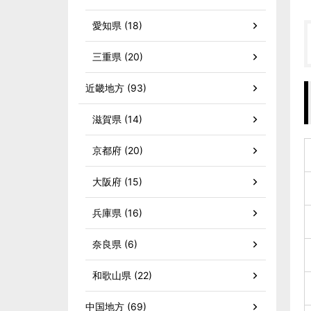
愛知県 (18)
三重県 (20)
近畿地方 (93)
滋賀県 (14)
京都府 (20)
大阪府 (15)
兵庫県 (16)
奈良県 (6)
和歌山県 (22)
中国地方 (69)