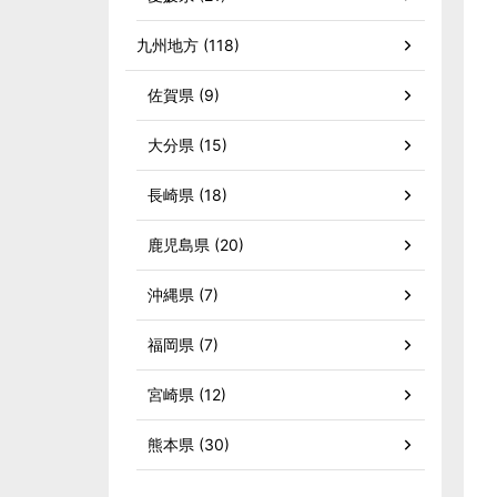
九州地方 (118)
佐賀県 (9)
大分県 (15)
長崎県 (18)
鹿児島県 (20)
沖縄県 (7)
福岡県 (7)
宮崎県 (12)
熊本県 (30)