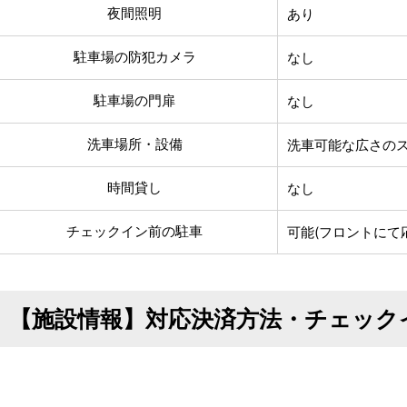
夜間照明
あり
駐車場の防犯カメラ
なし
駐車場の門扉
なし
洗車場所・設備
洗車可能な広さの
時間貸し
なし
チェックイン前の駐車
可能(フロントにて
【施設情報】対応決済方法・チェック