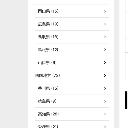
岡山県 (15)
広島県 (19)
鳥取県 (18)
島根県 (12)
山口県 (6)
四国地方 (73)
香川県 (15)
徳島県 (9)
高知県 (28)
愛媛県 (21)