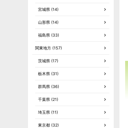
宮城県 (14)
山形県 (14)
福島県 (33)
関東地方 (157)
茨城県 (17)
栃木県 (31)
群馬県 (36)
千葉県 (21)
埼玉県 (11)
東京都 (32)