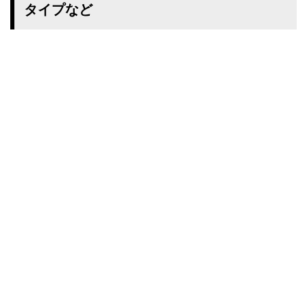
タイプなど