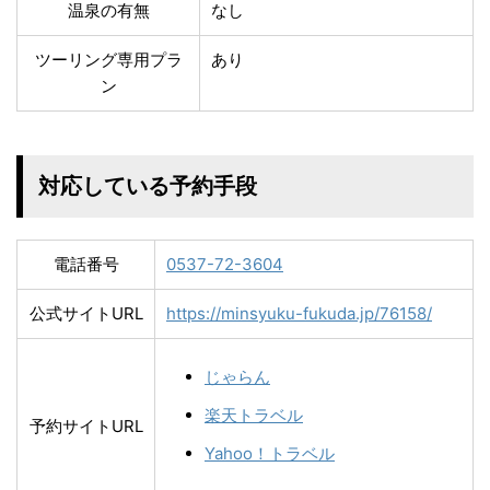
温泉の有無
なし
ツーリング専用プラ
あり
ン
対応している予約手段
電話番号
0537-72-3604
公式サイトURL
https://minsyuku-fukuda.jp/76158/
じゃらん
楽天トラベル
予約サイトURL
Yahoo！トラベル