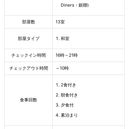
Diners・銀聯)
部屋数
13室
部屋タイプ
和室
チェックイン時間
16時～21時
チェックアウト時間
～10時
2食付き
朝食付き
食事回数
夕食付
素泊まり