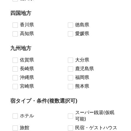
四国地方
香川県
徳島県
高知県
愛媛県
九州地方
佐賀県
大分県
長崎県
鹿児島県
沖縄県
福岡県
宮崎県
熊本県
宿タイプ・条件(複数選択可)
スーパー銭湯(仮眠
ホテル
可能)
旅館
民宿・ゲストハウス