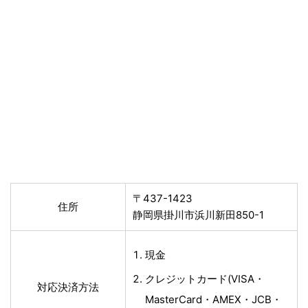
〒437-1423
住所
静岡県掛川市浜川新田850-1
現金
クレジットカード(VISA・
対応決済方法
MasterCard・AMEX・JCB・