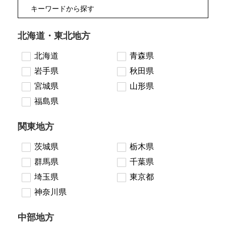
北海道・東北地方
北海道
青森県
岩手県
秋田県
宮城県
山形県
福島県
関東地方
茨城県
栃木県
群馬県
千葉県
埼玉県
東京都
神奈川県
中部地方