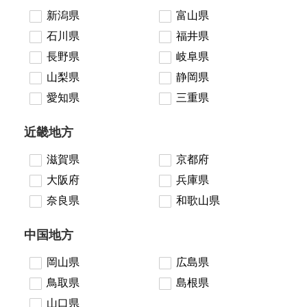
新潟県
富山県
石川県
福井県
長野県
岐阜県
山梨県
静岡県
愛知県
三重県
近畿地方
滋賀県
京都府
大阪府
兵庫県
奈良県
和歌山県
中国地方
岡山県
広島県
鳥取県
島根県
山口県