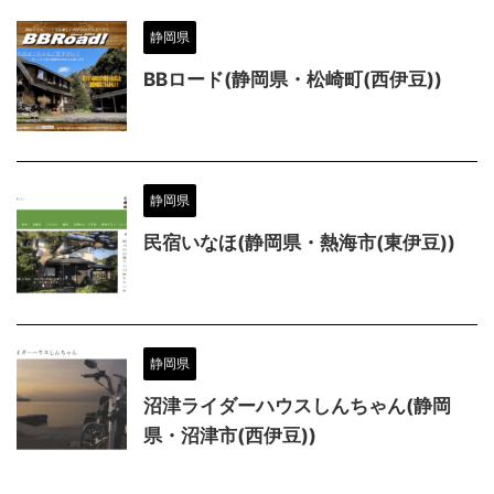
静岡県
BBロード(静岡県・松崎町(西伊豆))
静岡県
民宿いなほ(静岡県・熱海市(東伊豆))
静岡県
沼津ライダーハウスしんちゃん(静岡
県・沼津市(西伊豆))