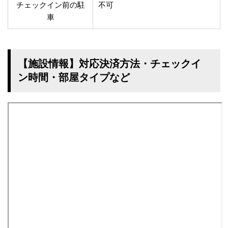
チェックイン前の駐
不可
車
【施設情報】対応決済方法・チェックイ
ン時間・部屋タイプなど