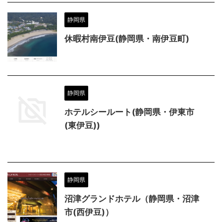
静岡県
休暇村南伊豆(静岡県・南伊豆町)
静岡県
ホテルシールート(静岡県・伊東市
(東伊豆))
静岡県
沼津グランドホテル（静岡県・沼津
市(西伊豆)）