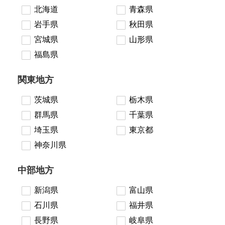
北海道
青森県
岩手県
秋田県
宮城県
山形県
福島県
関東地方
茨城県
栃木県
群馬県
千葉県
埼玉県
東京都
神奈川県
中部地方
新潟県
富山県
石川県
福井県
長野県
岐阜県