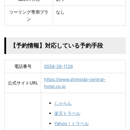
ツーリング専用プラ
なし
ン
【予約情報】対応している予約手段
電話番号
0558-28-1126
https://www.shimoda-central-
公式サイトURL
hotel.co.jp
じゃらん
楽天トラベル
Yahoo！トラベル