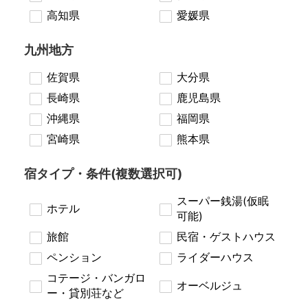
高知県
愛媛県
九州地方
佐賀県
大分県
長崎県
鹿児島県
沖縄県
福岡県
宮崎県
熊本県
宿タイプ・条件(複数選択可)
スーパー銭湯(仮眠
ホテル
可能)
旅館
民宿・ゲストハウス
ペンション
ライダーハウス
コテージ・バンガロ
オーベルジュ
ー・貸別荘など