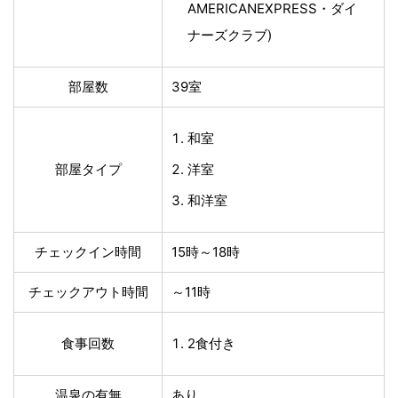
AMERICANEXPRESS・ダイ
ナーズクラブ)
部屋数
39室
和室
部屋タイプ
洋室
和洋室
チェックイン時間
15時～18時
チェックアウト時間
～11時
食事回数
2食付き
温泉の有無
あり