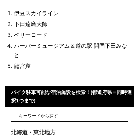
伊豆スカイライン
下田達磨大師
ペリーロード
ハーバーミュージアム＆道の駅 開国下田みな
と
龍宮窟
バイク駐車可能な宿泊施設を検索！(都道府県＝同時選
択1つまで)
北海道・東北地方