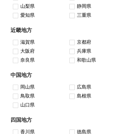
山梨県
静岡県
愛知県
三重県
近畿地方
滋賀県
京都府
大阪府
兵庫県
奈良県
和歌山県
中国地方
岡山県
広島県
鳥取県
島根県
山口県
四国地方
香川県
徳島県