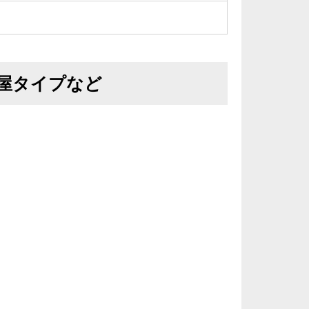
屋タイプなど