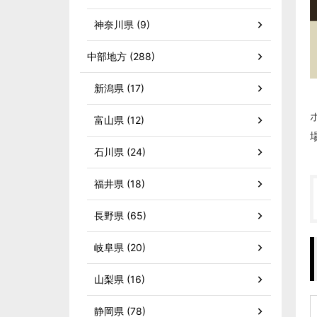
神奈川県 (9)
中部地方 (288)
新潟県 (17)
富山県 (12)
石川県 (24)
福井県 (18)
長野県 (65)
岐阜県 (20)
山梨県 (16)
静岡県 (78)