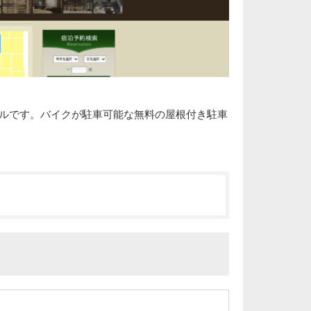
テルです。バイクが駐車可能な無料の屋根付き駐車