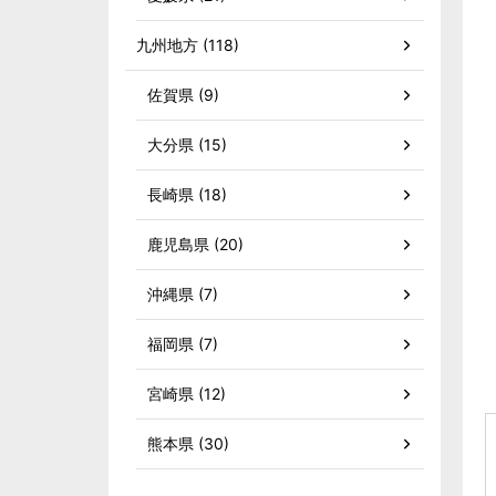
九州地方 (118)
佐賀県 (9)
大分県 (15)
長崎県 (18)
鹿児島県 (20)
沖縄県 (7)
福岡県 (7)
宮崎県 (12)
熊本県 (30)