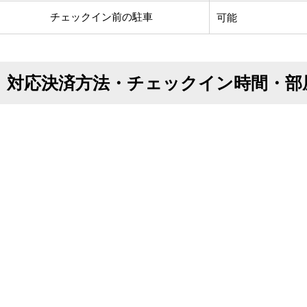
チェックイン前の駐車
可能
対応決済方法・チェックイン時間・部