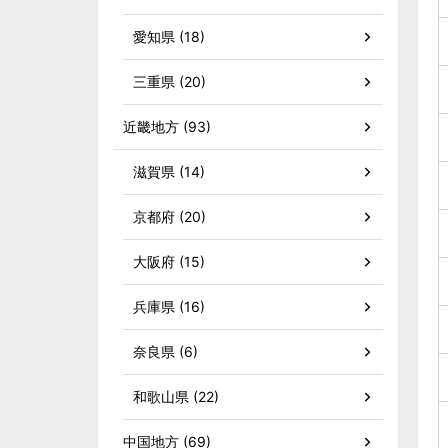
愛知県 (18)
三重県 (20)
近畿地方 (93)
滋賀県 (14)
京都府 (20)
大阪府 (15)
兵庫県 (16)
奈良県 (6)
和歌山県 (22)
中国地方 (69)