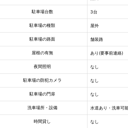
駐車場台数
3台
駐車場の種類
屋外
駐車場の路面
舗装路
屋根の有無
あり(要事前連絡)
夜間照明
なし
駐車場の防犯カメラ
なし
駐車場の門扉
なし
洗車場所・設備
水道あり・洗車可
時間貸し
なし