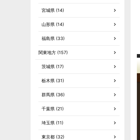
宮城県 (14)
山形県 (14)
福島県 (33)
関東地方 (157)
茨城県 (17)
栃木県 (31)
群馬県 (36)
千葉県 (21)
埼玉県 (11)
東京都 (32)