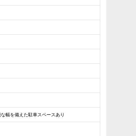
能な幅を備えた駐車スペースあり