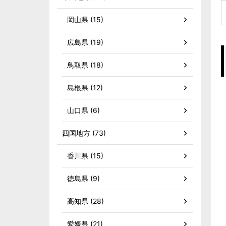
岡山県 (15)
広島県 (19)
鳥取県 (18)
島根県 (12)
山口県 (6)
四国地方 (73)
香川県 (15)
徳島県 (9)
高知県 (28)
愛媛県 (21)