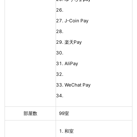
J-Coin Pay
楽天Pay
AliPay
WeChat Pay
部屋数
99室
和室