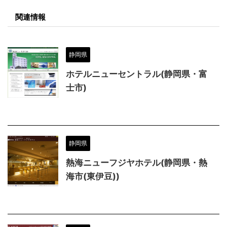
関連情報
静岡県
ホテルニューセントラル(静岡県・富
士市)
静岡県
熱海ニューフジヤホテル(静岡県・熱
海市(東伊豆))