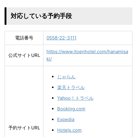
対応している予約手段
電話番号
0558-22-3111
https://www.itoenhotel.com/hanamisa
公式サイトURL
ki/
じゃらん
楽天トラベル
Yahoo！トラベル
Booking.com
Expedia
予約サイトURL
Hotels.com