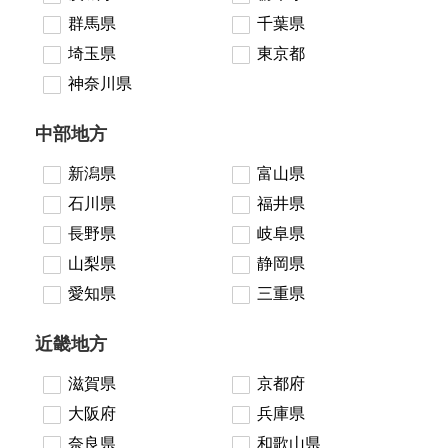
群馬県
千葉県
埼玉県
東京都
神奈川県
中部地方
新潟県
富山県
石川県
福井県
長野県
岐阜県
山梨県
静岡県
愛知県
三重県
近畿地方
滋賀県
京都府
大阪府
兵庫県
奈良県
和歌山県