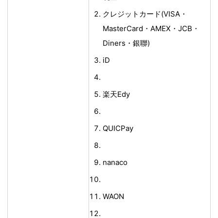
クレジットカード(VISA・
MasterCard・AMEX・JCB・
Diners・銀聯)
iD
楽天Edy
QUICPay
nanaco
WAON