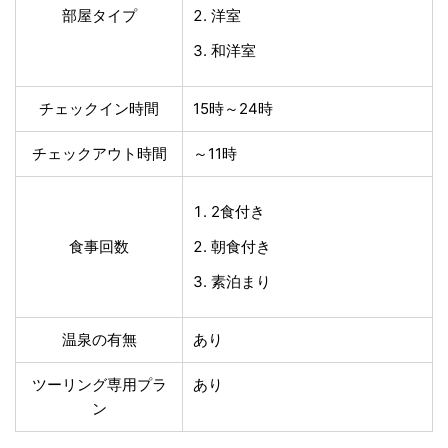
部屋タイプ
洋室
和洋室
チェックイン時間
15時～24時
チェックアウト時間
～11時
2食付き
食事回数
朝食付き
素泊まり
温泉の有無
あり
ツーリング専用プラ
あり
ン