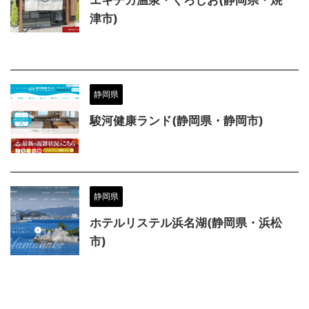
津市)
静岡県
駿河健康ランド(静岡県・静岡市)
静岡県
ホテルリステル浜名湖(静岡県・浜松
市)