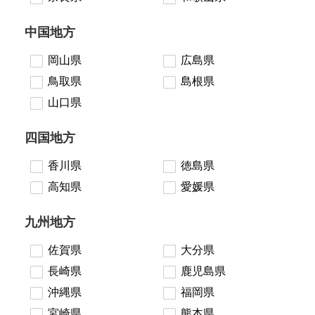
中国地方
岡山県
広島県
鳥取県
島根県
山口県
四国地方
香川県
徳島県
高知県
愛媛県
九州地方
佐賀県
大分県
長崎県
鹿児島県
沖縄県
福岡県
宮崎県
熊本県