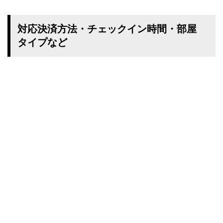
対応決済方法・チェックイン時間・部屋
タイプなど