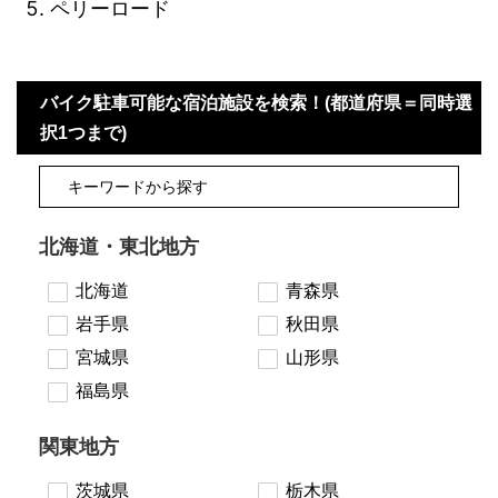
ペリーロード
バイク駐車可能な宿泊施設を検索！(都道府県＝同時選
択1つまで)
北海道・東北地方
北海道
青森県
岩手県
秋田県
宮城県
山形県
福島県
関東地方
茨城県
栃木県