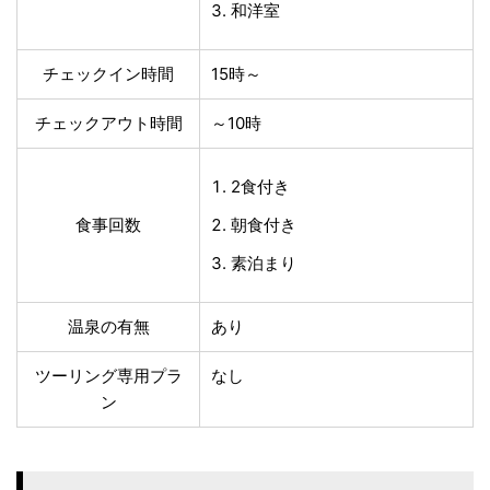
和洋室
チェックイン時間
15時～
チェックアウト時間
～10時
2食付き
食事回数
朝食付き
素泊まり
温泉の有無
あり
ツーリング専用プラ
なし
ン