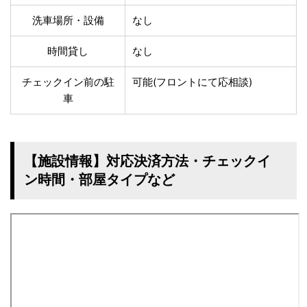
洗車場所・設備
なし
時間貸し
なし
チェックイン前の駐
可能(フロントにて応相談)
車
【施設情報】対応決済方法・チェックイ
ン時間・部屋タイプなど