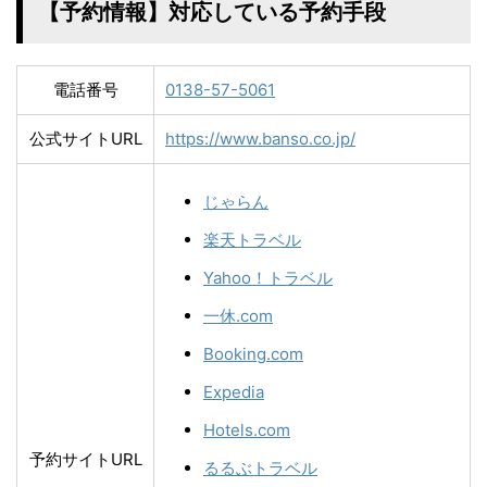
【予約情報】対応している予約手段
電話番号
0138-57-5061
公式サイトURL
https://www.banso.co.jp/
じゃらん
楽天トラベル
Yahoo！トラベル
一休.com
Booking.com
Expedia
Hotels.com
予約サイトURL
るるぶトラベル