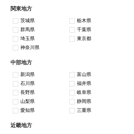
関東地方
茨城県
栃木県
群馬県
千葉県
埼玉県
東京都
神奈川県
中部地方
新潟県
富山県
石川県
福井県
長野県
岐阜県
山梨県
静岡県
愛知県
三重県
近畿地方