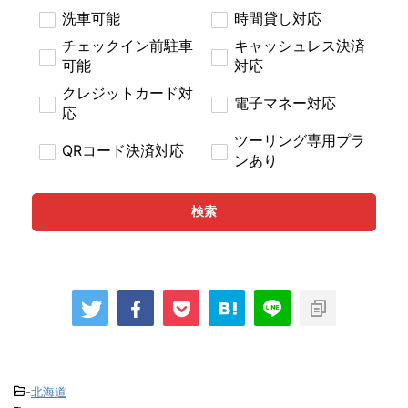
洗車可能
時間貸し対応
チェックイン前駐車
キャッシュレス決済
可能
対応
クレジットカード対
電子マネー対応
応
ツーリング専用プラ
QRコード決済対応
ンあり
検索
-
北海道