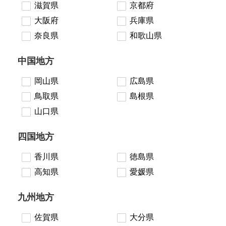
滋賀県
京都府
大阪府
兵庫県
奈良県
和歌山県
中国地方
岡山県
広島県
鳥取県
島根県
山口県
四国地方
香川県
徳島県
高知県
愛媛県
九州地方
佐賀県
大分県