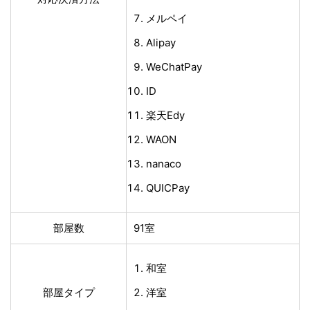
メルペイ
Alipay
WeChatPay
ID
楽天Edy
WAON
nanaco
QUICPay
部屋数
91室
和室
部屋タイプ
洋室