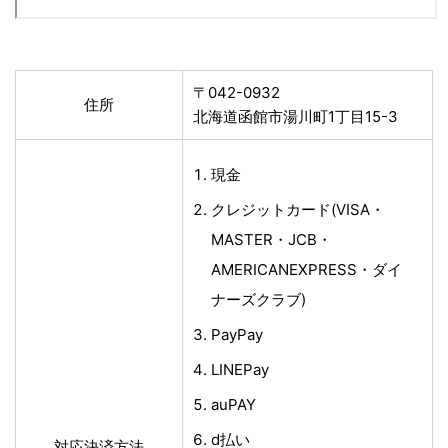
〒042-0932
住所
北海道函館市湯川町1丁目15-3
現金
クレジットカード(VISA・
MASTER・JCB・
AMERICANEXPRESS・ダイ
ナーズクラブ)
PayPay
LINEPay
auPAY
d払い
対応決済方法