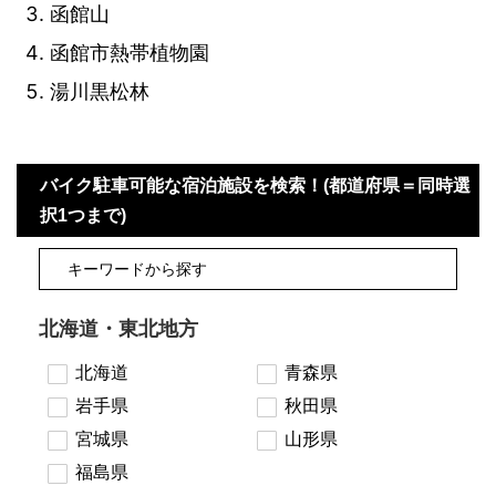
函館山
函館市熱帯植物園
湯川黒松林
バイク駐車可能な宿泊施設を検索！(都道府県＝同時選
択1つまで)
北海道・東北地方
北海道
青森県
岩手県
秋田県
宮城県
山形県
福島県