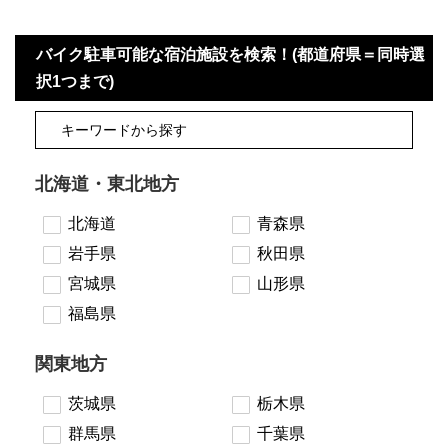
バイク駐車可能な宿泊施設を検索！(都道府県＝同時選
択1つまで)
北海道・東北地方
北海道
青森県
岩手県
秋田県
宮城県
山形県
福島県
関東地方
茨城県
栃木県
群馬県
千葉県