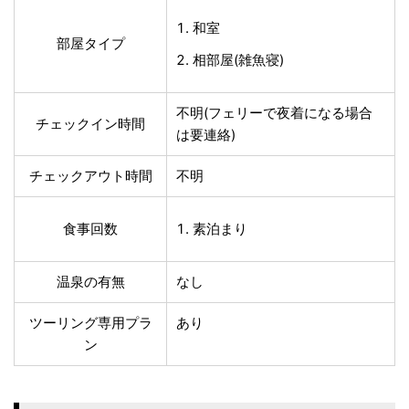
和室
部屋タイプ
相部屋(雑魚寝)
不明(フェリーで夜着になる場合
チェックイン時間
は要連絡)
チェックアウト時間
不明
食事回数
素泊まり
温泉の有無
なし
ツーリング専用プラ
あり
ン