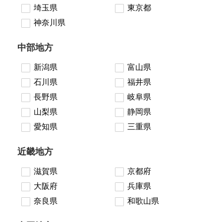
埼玉県
東京都
神奈川県
中部地方
新潟県
富山県
石川県
福井県
長野県
岐阜県
山梨県
静岡県
愛知県
三重県
近畿地方
滋賀県
京都府
大阪府
兵庫県
奈良県
和歌山県