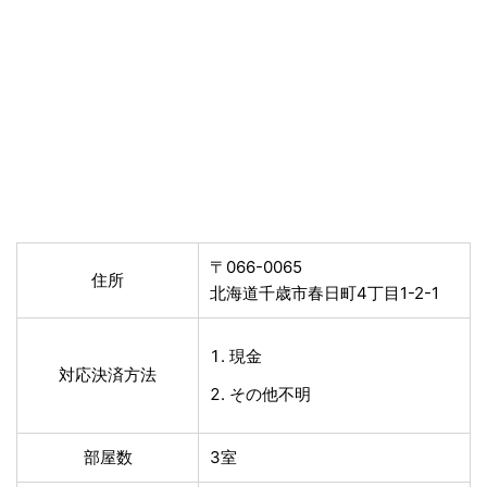
〒066-0065
住所
北海道千歳市春日町4丁目1-2-1
現金
対応決済方法
その他不明
部屋数
3室