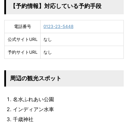
【予約情報】対応している予約手段
電話番号
0123-23-5448
公式サイトURL
なし
予約サイトURL
なし
周辺の観光スポット
名水ふれあい公園
インディアン水車
千歳神社