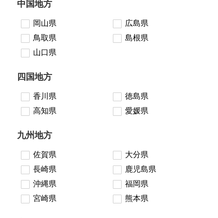
中国地方
岡山県
広島県
鳥取県
島根県
山口県
四国地方
香川県
徳島県
高知県
愛媛県
九州地方
佐賀県
大分県
長崎県
鹿児島県
沖縄県
福岡県
宮崎県
熊本県