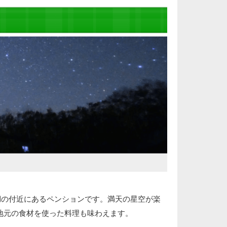
湖の付近にあるペンションです。満天の星空が楽
地元の食材を使った料理も味わえます。