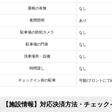
屋根の有無
なし
夜間照明
あり
駐車場の防犯カメラ
なし
駐車場の門扉
なし
洗車場所・設備
なし
時間貸し
なし
チェックイン前の駐車
可能(フロントにて
【施設情報】対応決済方法・チェック