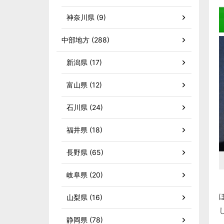
神奈川県 (9)
中部地方 (288)
新潟県 (17)
富山県 (12)
石川県 (24)
福井県 (18)
長野県 (65)
岐阜県 (20)
山梨県 (16)
静岡県 (78)