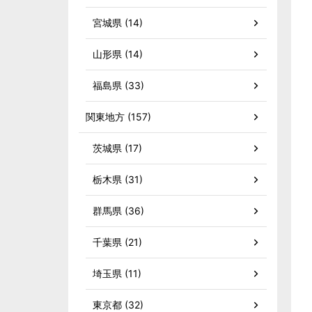
宮城県 (14)
山形県 (14)
福島県 (33)
関東地方 (157)
茨城県 (17)
栃木県 (31)
群馬県 (36)
千葉県 (21)
埼玉県 (11)
東京都 (32)