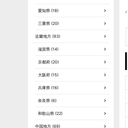
愛知県 (18)
三重県 (20)
近畿地方 (93)
滋賀県 (14)
京都府 (20)
大阪府 (15)
兵庫県 (16)
奈良県 (6)
和歌山県 (22)
中国地方 (69)