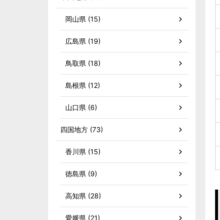
岡山県 (15)
広島県 (19)
鳥取県 (18)
島根県 (12)
山口県 (6)
四国地方 (73)
香川県 (15)
徳島県 (9)
高知県 (28)
愛媛県 (21)