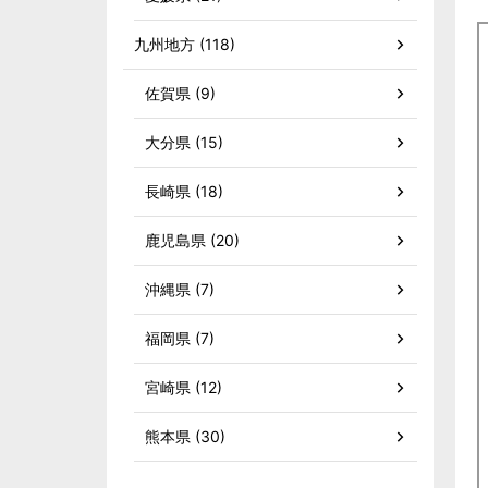
九州地方 (118)
佐賀県 (9)
大分県 (15)
長崎県 (18)
鹿児島県 (20)
沖縄県 (7)
福岡県 (7)
宮崎県 (12)
熊本県 (30)