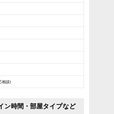
応相談)
イン時間・部屋タイプなど