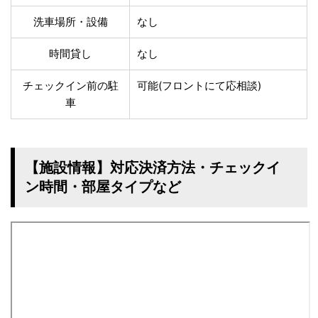
洗車場所・設備
なし
時間貸し
なし
チェックイン前の駐
可能(フロントにて応相談)
車
【施設情報】対応決済方法・チェックイ
ン時間・部屋タイプなど