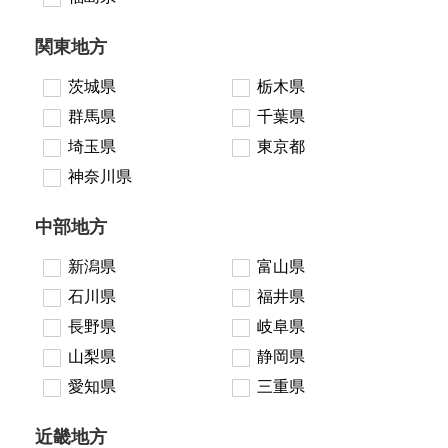
関東地方
茨城県
栃木県
群馬県
千葉県
埼玉県
東京都
神奈川県
中部地方
新潟県
富山県
石川県
福井県
長野県
岐阜県
山梨県
静岡県
愛知県
三重県
近畿地方