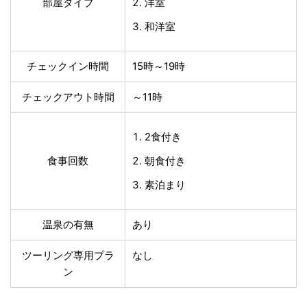
部屋タイプ
洋室
和洋室
チェックイン時間
15時～19時
チェックアウト時間
～11時
2食付き
食事回数
朝食付き
素泊まり
温泉の有無
あり
ツーリング専用プラ
なし
ン