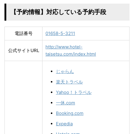
【予約情報】対応している予約手段
電話番号
01658-5-3211
http://www.hotel-
公式サイトURL
taisetsu.com/index.html
じゃらん
楽天トラベル
Yahoo！トラベル
一休.com
Booking.com
Expedia