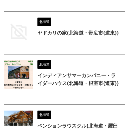
北海道
ヤドカリの家(北海道・帯広市(道東))
北海道
インディアンサマーカンパニー・ラ
イダーハウス(北海道・根室市(道東))
北海道
ペンションラウスクル(北海道・羅臼