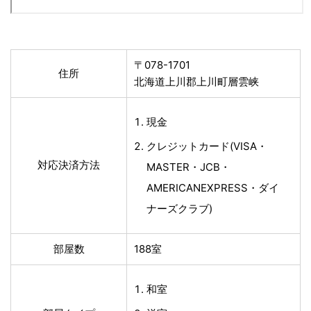
〒078-1701
住所
北海道上川郡上川町層雲峡
現金
クレジットカード(VISA・
対応決済方法
MASTER・JCB・
AMERICANEXPRESS・ダイ
ナーズクラブ)
部屋数
188室
和室