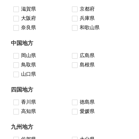
滋賀県
京都府
大阪府
兵庫県
奈良県
和歌山県
中国地方
岡山県
広島県
鳥取県
島根県
山口県
四国地方
香川県
徳島県
高知県
愛媛県
九州地方
佐賀県
大分県