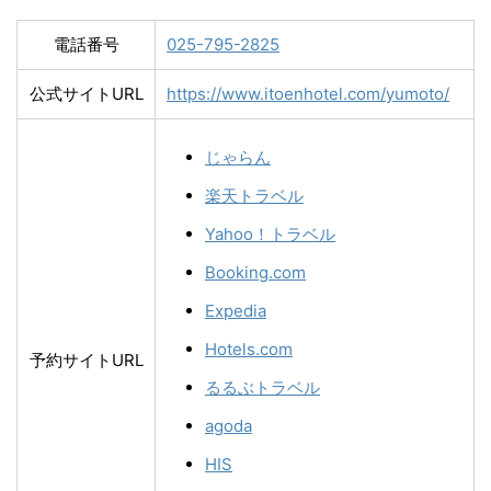
電話番号
025-795-2825
公式サイトURL
https://www.itoenhotel.com/yumoto/
じゃらん
楽天トラベル
Yahoo！トラベル
Booking.com
Expedia
Hotels.com
予約サイトURL
るるぶトラベル
agoda
HIS