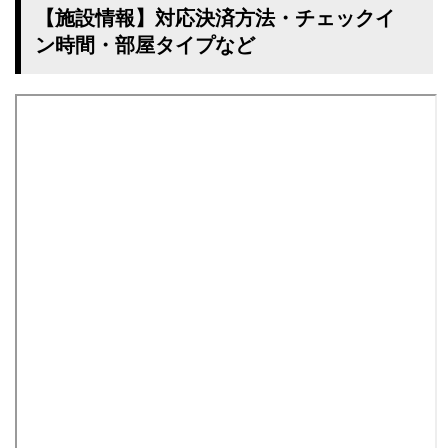
【施設情報】対応決済方法・チェックイ
ン時間・部屋タイプなど