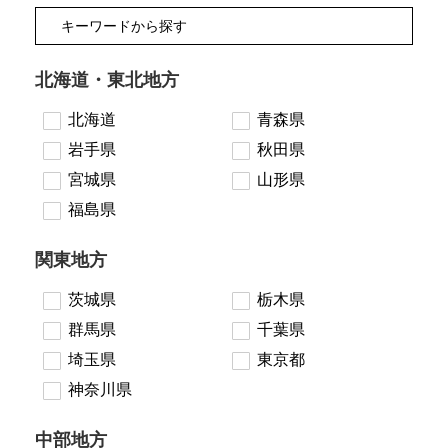
北海道・東北地方
北海道
青森県
岩手県
秋田県
宮城県
山形県
福島県
関東地方
茨城県
栃木県
群馬県
千葉県
埼玉県
東京都
神奈川県
中部地方