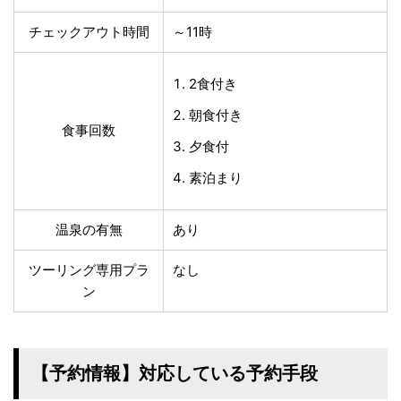
チェックアウト時間
～11時
2食付き
朝食付き
食事回数
夕食付
素泊まり
温泉の有無
あり
ツーリング専用プラ
なし
ン
【予約情報】対応している予約手段