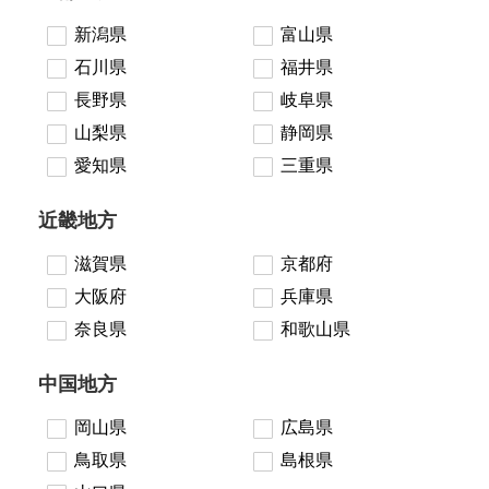
新潟県
富山県
石川県
福井県
長野県
岐阜県
山梨県
静岡県
愛知県
三重県
近畿地方
滋賀県
京都府
大阪府
兵庫県
奈良県
和歌山県
中国地方
岡山県
広島県
鳥取県
島根県