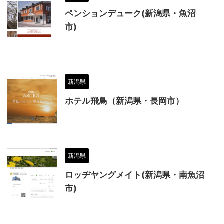
ペンションデューク(新潟県・魚沼
市)
新潟県
ホテル飛鳥（新潟県・長岡市）
新潟県
ロッヂヤングメイト(新潟県・南魚沼
市)