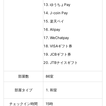
ゆうちょPay
J-coin Pay
楽天ペイ
Alipay
WeChatpay
VISAギフト券
JCBギフト券
JTBナイスギフト
部屋数
86室
部屋タイプ
和室
チェックイン時間
15時