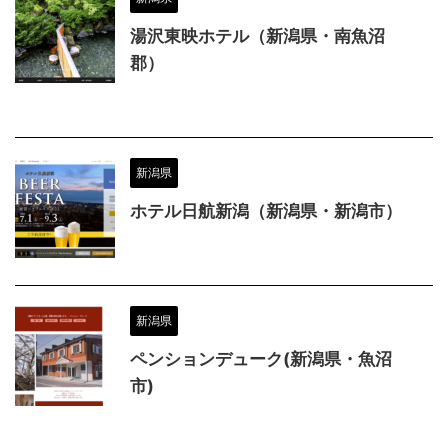
湯沢東映ホテル（新潟県・南魚沼
郡）
新潟県
ホテル日航新潟（新潟県・新潟市）
新潟県
ペンションデューク(新潟県・魚沼
市)