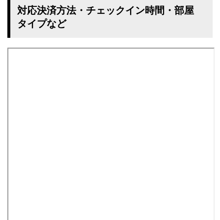
対応決済方法・チェックイン時間・部屋
タイプなど