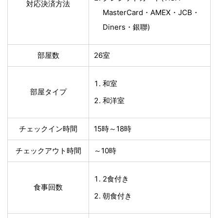
対応決済方法
MasterCard・AMEX・JCB・
Diners・銀聯)
部屋数
26室
和室
部屋タイプ
和洋室
チェックイン時間
15時～18時
チェックアウト時間
～10時
2食付き
食事回数
朝食付き