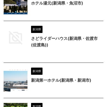
ホテル湯元(新潟県・魚沼市)
新潟県
さどライダーハウス(新潟県・佐渡市
(佐渡島))
新潟県
新潟第一ホテル(新潟県・新潟市)
新潟県