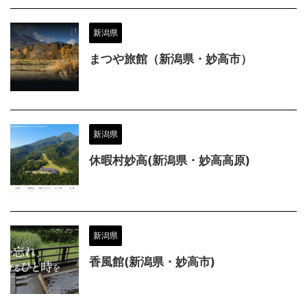
新潟県
まつや旅館（新潟県・妙高市）
新潟県
休暇村妙高(新潟県・妙高高原)
新潟県
香風館(新潟県・妙高市)