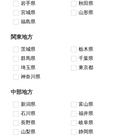
岩手県
秋田県
宮城県
山形県
福島県
関東地方
茨城県
栃木県
群馬県
千葉県
埼玉県
東京都
神奈川県
中部地方
新潟県
富山県
石川県
福井県
長野県
岐阜県
山梨県
静岡県