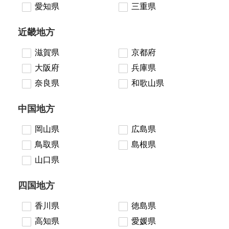
愛知県
三重県
近畿地方
滋賀県
京都府
大阪府
兵庫県
奈良県
和歌山県
中国地方
岡山県
広島県
鳥取県
島根県
山口県
四国地方
香川県
徳島県
高知県
愛媛県