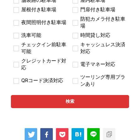
屋根付き駐車場
門扉付き駐車場
防犯カメラ付き駐車
夜間照明付き駐車場
場
洗車可能
時間貸し対応
チェックイン前駐車
キャッシュレス決済
可能
対応
クレジットカード対
電子マネー対応
応
ツーリング専用プラ
QRコード決済対応
ンあり
検索