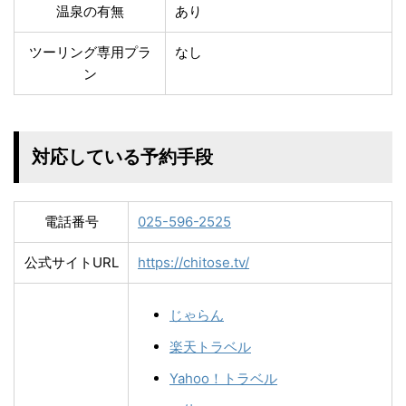
温泉の有無
あり
ツーリング専用プラ
なし
ン
対応している予約手段
電話番号
025-596-2525
公式サイトURL
https://chitose.tv/
じゃらん
楽天トラベル
Yahoo！トラベル