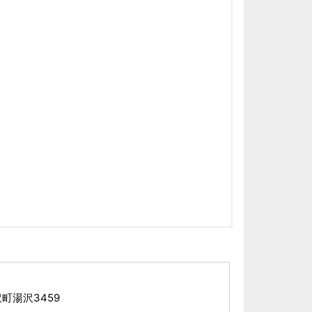
町湯沢3459