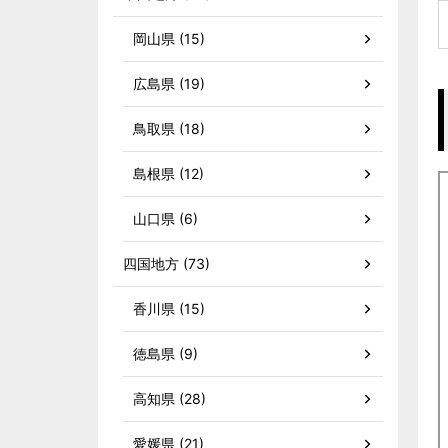
岡山県 (15)
広島県 (19)
鳥取県 (18)
島根県 (12)
山口県 (6)
四国地方 (73)
香川県 (15)
徳島県 (9)
高知県 (28)
愛媛県 (21)