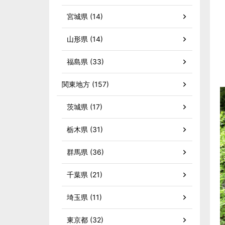
宮城県 (14)
山形県 (14)
福島県 (33)
関東地方 (157)
茨城県 (17)
栃木県 (31)
群馬県 (36)
千葉県 (21)
埼玉県 (11)
東京都 (32)