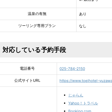
温泉の有無
あり
ツーリング専用プラン
なし
対応している予約手段
電話番号
025-784-2150
公式サイトURL
https://www.toeihotel-yuzaw
じゃらん
Yahoo！トラベル
Booking.com