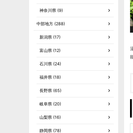
神奈川県 (9)
中部地方 (288)
新潟県 (17)
富山県 (12)
石川県 (24)
福井県 (18)
長野県 (65)
岐阜県 (20)
山梨県 (16)
静岡県 (78)