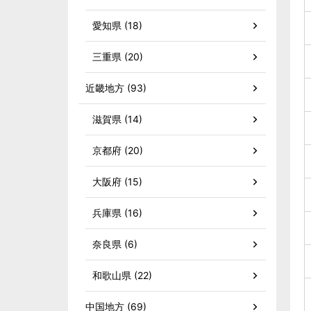
愛知県 (18)
三重県 (20)
近畿地方 (93)
滋賀県 (14)
京都府 (20)
大阪府 (15)
兵庫県 (16)
奈良県 (6)
和歌山県 (22)
中国地方 (69)