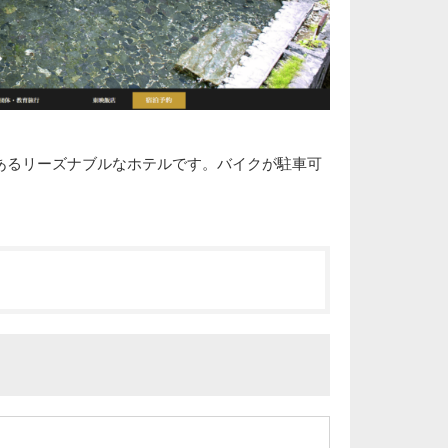
あるリーズナブルなホテルです。バイクが駐車可