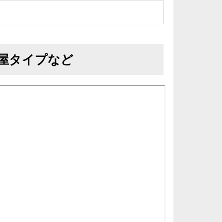
屋タイプなど