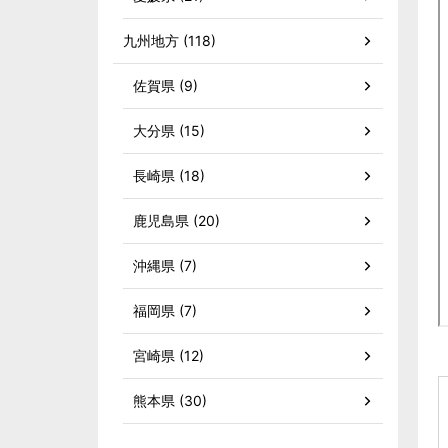
九州地方 (118)
佐賀県 (9)
大分県 (15)
長崎県 (18)
鹿児島県 (20)
沖縄県 (7)
福岡県 (7)
宮崎県 (12)
熊本県 (30)