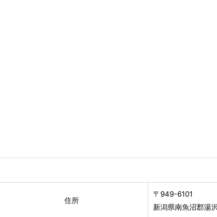
〒949-6101
住所
新潟県南魚沼郡湯沢