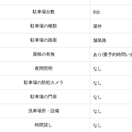
駐車場台数
6台
駐車場の種類
屋外
駐車場の路面
舗装路
屋根の有無
あり(要予約時問い
夜間照明
なし
駐車場の防犯カメラ
なし
駐車場の門扉
なし
洗車場所・設備
なし
時間貸し
なし