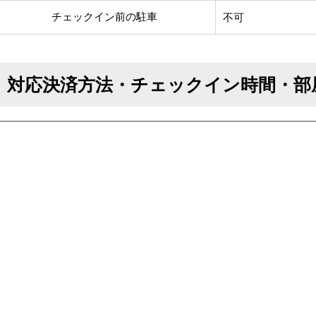
チェックイン前の駐車
不可
対応決済方法・チェックイン時間・部