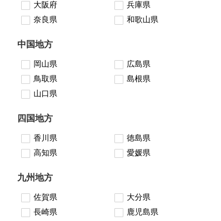
大阪府
兵庫県
奈良県
和歌山県
中国地方
岡山県
広島県
鳥取県
島根県
山口県
四国地方
香川県
徳島県
高知県
愛媛県
九州地方
佐賀県
大分県
長崎県
鹿児島県