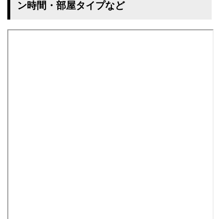
ン時間・部屋タイプなど