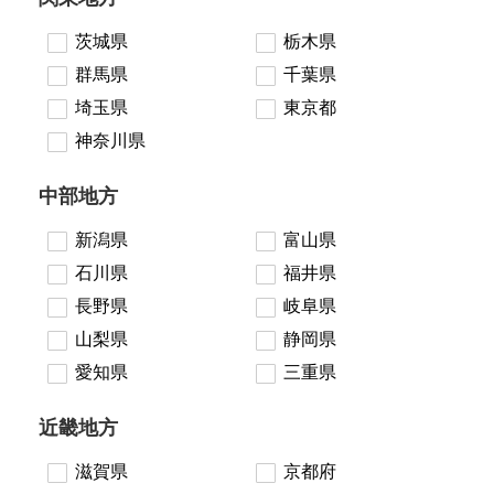
茨城県
栃木県
群馬県
千葉県
埼玉県
東京都
神奈川県
中部地方
新潟県
富山県
石川県
福井県
長野県
岐阜県
山梨県
静岡県
愛知県
三重県
近畿地方
滋賀県
京都府