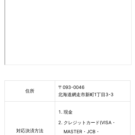
〒093-0046
住所
北海道網走市新町1丁目3-3
現金
クレジットカード(VISA・
対応決済方法
MASTER・JCB・