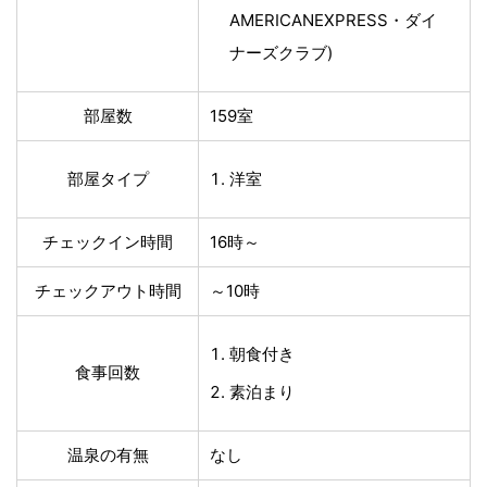
AMERICANEXPRESS・ダイ
ナーズクラブ)
部屋数
159室
部屋タイプ
洋室
チェックイン時間
16時～
チェックアウト時間
～10時
朝食付き
食事回数
素泊まり
温泉の有無
なし