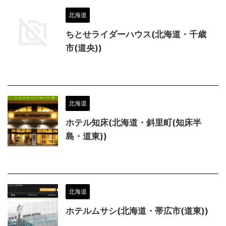
北海道
ちとせライダーハウス(北海道・千歳
市(道央))
北海道
ホテル知床(北海道・斜里町(知床半
島・道東))
北海道
ホテルムサシ(北海道・帯広市(道東))