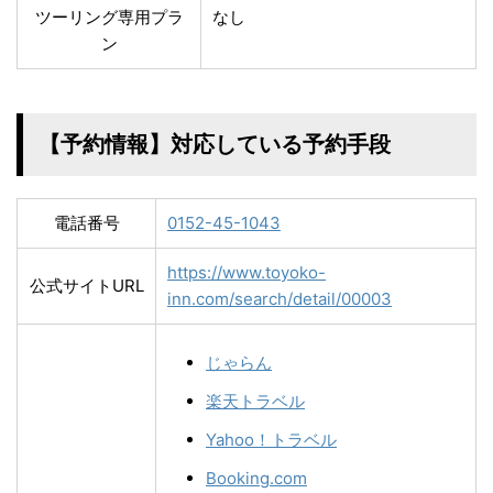
ツーリング専用プラ
なし
ン
【予約情報】対応している予約手段
電話番号
0152-45-1043
https://www.toyoko-
公式サイトURL
inn.com/search/detail/00003
じゃらん
楽天トラベル
Yahoo！トラベル
Booking.com