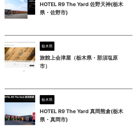
HOTEL R9 The Yard 佐野天神(栃木
県・佐野市)
栃木県
旅館上会津屋（栃木県・那須塩原
市）
栃木県
HOTEL R9 The Yard 真岡熊倉(栃木
県・真岡市)