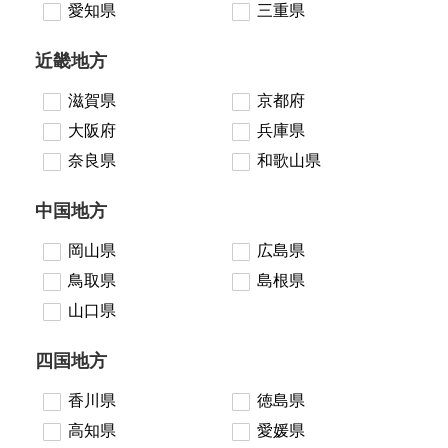
愛知県
三重県
近畿地方
滋賀県
京都府
大阪府
兵庫県
奈良県
和歌山県
中国地方
岡山県
広島県
鳥取県
島根県
山口県
四国地方
香川県
徳島県
高知県
愛媛県