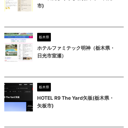
市)
栃木県
ホテルファミテック明神（栃木県・
日光市室瀬）
栃木県
HOTEL R9 The Yard矢板(栃木県・
矢板市)