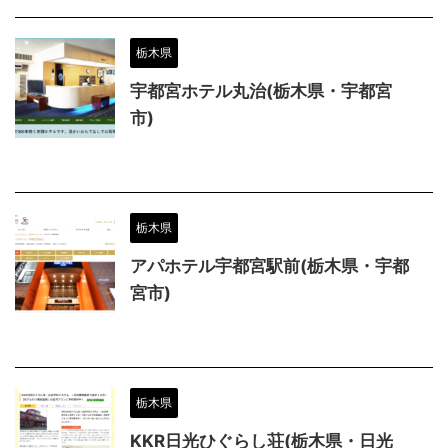
栃木県
宇都宮ホテル丸治(栃木県・宇都宮
市)
栃木県
アパホテル宇都宮駅前(栃木県・宇都
宮市)
栃木県
KKR日光ひぐらし荘(栃木県・日光