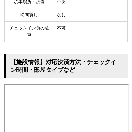
洗車場所・設備
不明
時間貸し
なし
チェックイン前の駐
不可
車
【施設情報】対応決済方法・チェックイ
ン時間・部屋タイプなど