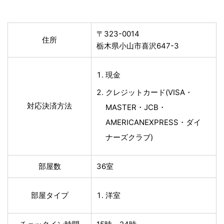
〒323-0014
住所
栃木県小山市喜沢647-3
現金
クレジットカード(VISA・
対応決済方法
MASTER・JCB・
AMERICANEXPRESS・ダイ
ナーズクラブ)
部屋数
36室
部屋タイプ
洋室