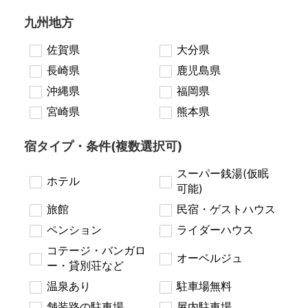
九州地方
佐賀県
大分県
長崎県
鹿児島県
沖縄県
福岡県
宮崎県
熊本県
宿タイプ・条件(複数選択可)
スーパー銭湯(仮眠
ホテル
可能)
旅館
民宿・ゲストハウス
ペンション
ライダーハウス
コテージ・バンガロ
オーベルジュ
ー・貸別荘など
温泉あり
駐車場無料
舗装路の駐車場
屋内駐車場