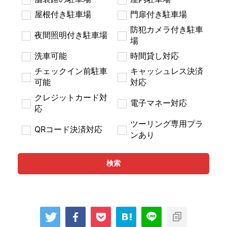
屋根付き駐車場
門扉付き駐車場
防犯カメラ付き駐車
夜間照明付き駐車場
場
洗車可能
時間貸し対応
チェックイン前駐車
キャッシュレス決済
可能
対応
クレジットカード対
電子マネー対応
応
ツーリング専用プラ
QRコード決済対応
ンあり
検索