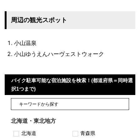
周辺の観光スポット
小山温泉
小山ゆうえんハーヴェストウォーク
バイク駐車可能な宿泊施設を検索！(都道府県＝同時選
択1つまで)
北海道・東北地方
北海道
青森県