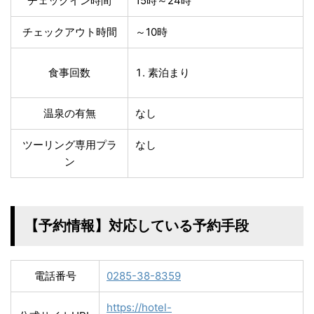
チェックイン時間
15時～24時
チェックアウト時間
～10時
食事回数
素泊まり
温泉の有無
なし
ツーリング専用プラ
なし
ン
【予約情報】対応している予約手段
電話番号
0285-38-8359
https://hotel-