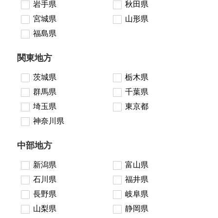
岩手県
秋田県
宮城県
山形県
福島県
関東地方
茨城県
栃木県
群馬県
千葉県
埼玉県
東京都
神奈川県
中部地方
新潟県
富山県
石川県
福井県
長野県
岐阜県
山梨県
静岡県