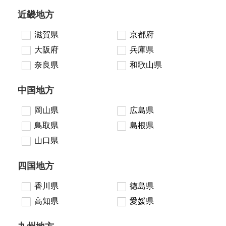
近畿地方
滋賀県
京都府
大阪府
兵庫県
奈良県
和歌山県
中国地方
岡山県
広島県
鳥取県
島根県
山口県
四国地方
香川県
徳島県
高知県
愛媛県