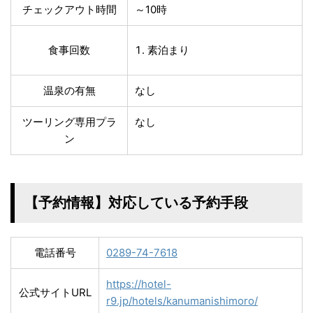
チェックアウト時間
～10時
食事回数
素泊まり
温泉の有無
なし
ツーリング専用プラ
なし
ン
【予約情報】対応している予約手段
電話番号
0289-74-7618
https://hotel-
公式サイトURL
r9.jp/hotels/kanumanishimoro/