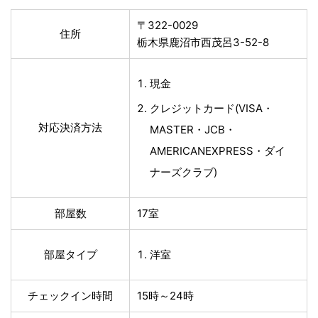
〒322-0029
住所
栃木県鹿沼市西茂呂3-52-8
現金
クレジットカード(VISA・
対応決済方法
MASTER・JCB・
AMERICANEXPRESS・ダイ
ナーズクラブ)
部屋数
17室
部屋タイプ
洋室
チェックイン時間
15時～24時