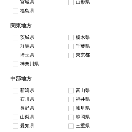
宮城県
山形県
福島県
関東地方
茨城県
栃木県
群馬県
千葉県
埼玉県
東京都
神奈川県
中部地方
新潟県
富山県
石川県
福井県
長野県
岐阜県
山梨県
静岡県
愛知県
三重県