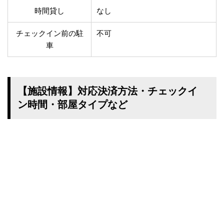
時間貸し
なし
チェックイン前の駐
不可
車
【施設情報】対応決済方法・チェックイ
ン時間・部屋タイプなど