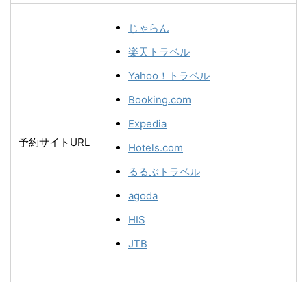
じゃらん
楽天トラベル
Yahoo！トラベル
Booking.com
Expedia
予約サイトURL
Hotels.com
るるぶトラベル
agoda
HIS
JTB