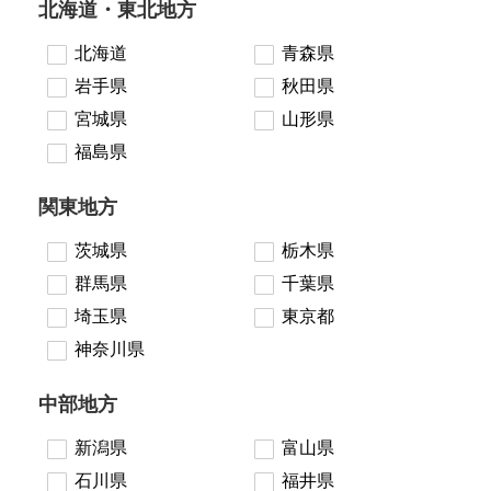
北海道・東北地方
北海道
青森県
岩手県
秋田県
宮城県
山形県
福島県
関東地方
茨城県
栃木県
群馬県
千葉県
埼玉県
東京都
神奈川県
中部地方
新潟県
富山県
石川県
福井県