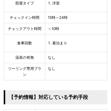
部屋タイプ
洋室
チェックイン時間
15時～24時
チェックアウト時間
～10時
食事回数
素泊まり
温泉の有無
なし
ツーリング専用プラ
なし
ン
【予約情報】対応している予約手段