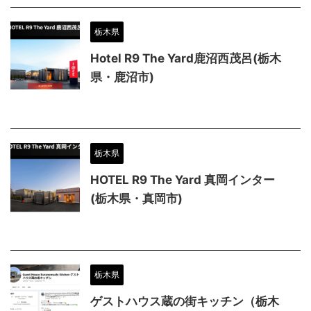
栃木県
Hotel R9 The Yard鹿沼西茂呂(栃木
県・鹿沼市)
栃木県
HOTEL R9 The Yard 真岡インター
(栃木県・真岡市)
栃木県
ゲストハウス蔵の街キッチン（栃木