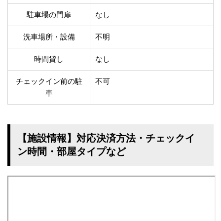
駐車場の門扉
なし
洗車場所・設備
不明
時間貸し
なし
チェックイン前の駐
不可
車
【施設情報】対応決済方法・チェックイ
ン時間・部屋タイプなど