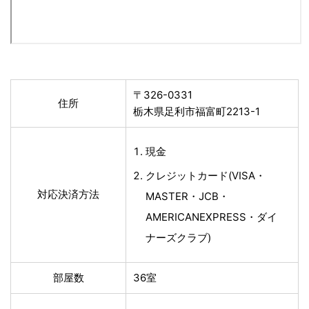
〒326-0331
住所
栃木県足利市福富町2213-1
現金
クレジットカード(VISA・
対応決済方法
MASTER・JCB・
AMERICANEXPRESS・ダイ
ナーズクラブ)
部屋数
36室