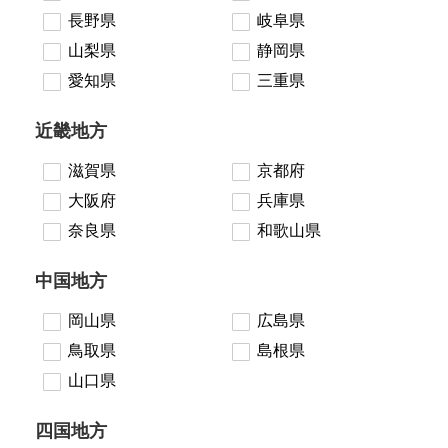
長野県
岐阜県
山梨県
静岡県
愛知県
三重県
近畿地方
滋賀県
京都府
大阪府
兵庫県
奈良県
和歌山県
中国地方
岡山県
広島県
鳥取県
島根県
山口県
四国地方