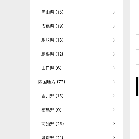
岡山県 (15)
広島県 (19)
鳥取県 (18)
島根県 (12)
山口県 (6)
四国地方 (73)
香川県 (15)
徳島県 (9)
高知県 (28)
愛媛県 (21)