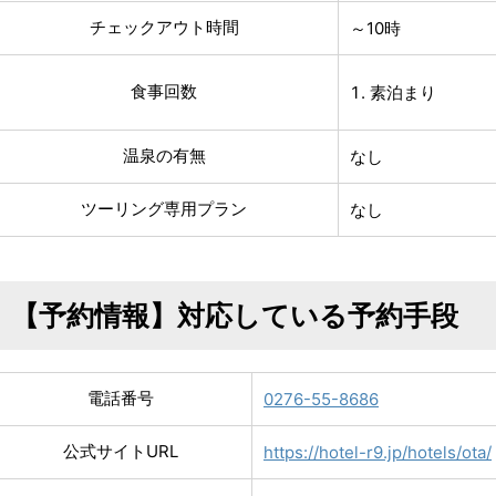
チェックアウト時間
～10時
食事回数
素泊まり
温泉の有無
なし
ツーリング専用プラン
なし
【予約情報】対応している予約手段
電話番号
0276-55-8686
公式サイトURL
https://hotel-r9.jp/hotels/ota/