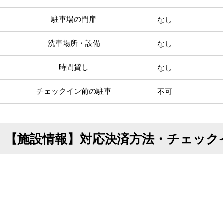
駐車場の門扉
なし
洗車場所・設備
なし
時間貸し
なし
チェックイン前の駐車
不可
【施設情報】対応決済方法・チェック