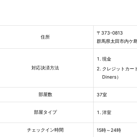
〒373-0813
住所
群馬県太田市内ケ島町
現金
対応決済方法
クレジットカード（
Diners）
部屋数
37室
部屋タイプ
洋室
チェックイン時間
15時～24時