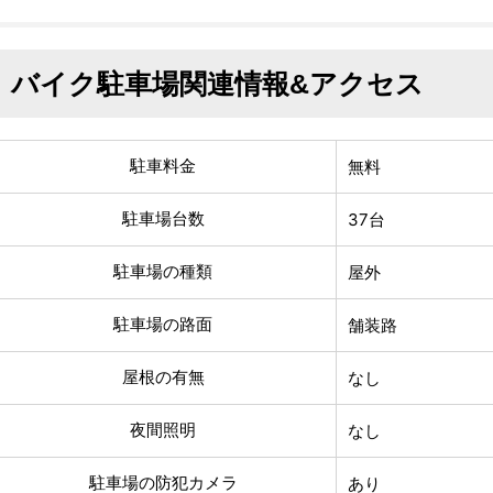
バイク駐車場関連情報&アクセス
駐車料金
無料
駐車場台数
37台
駐車場の種類
屋外
駐車場の路面
舗装路
屋根の有無
なし
夜間照明
なし
駐車場の防犯カメラ
あり