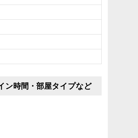
イン時間・部屋タイプなど