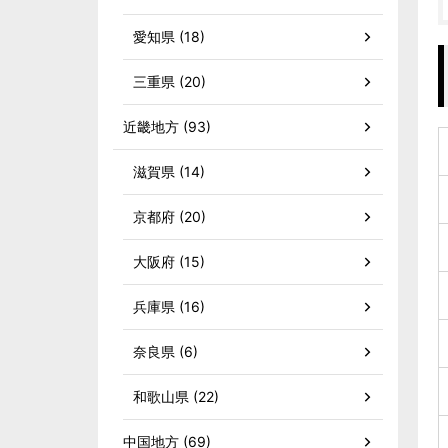
愛知県 (18)
三重県 (20)
近畿地方 (93)
滋賀県 (14)
京都府 (20)
大阪府 (15)
兵庫県 (16)
奈良県 (6)
和歌山県 (22)
中国地方 (69)