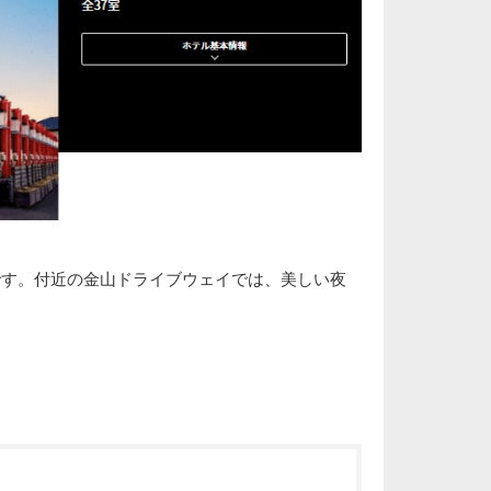
ホテルです。付近の金山ドライブウェイでは、美しい夜