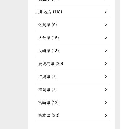
九州地方 (118)
佐賀県 (9)
大分県 (15)
長崎県 (18)
鹿児島県 (20)
沖縄県 (7)
福岡県 (7)
宮崎県 (12)
熊本県 (30)