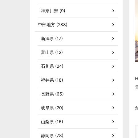
神奈川県 (9)
中部地方 (288)
新潟県 (17)
富山県 (12)
石川県 (24)
福井県 (18)
長野県 (65)
岐阜県 (20)
山梨県 (16)
静岡県 (78)