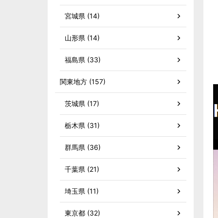
宮城県 (14)
山形県 (14)
福島県 (33)
関東地方 (157)
茨城県 (17)
栃木県 (31)
群馬県 (36)
千葉県 (21)
埼玉県 (11)
東京都 (32)