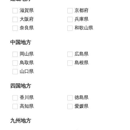
滋賀県
京都府
大阪府
兵庫県
奈良県
和歌山県
中国地方
岡山県
広島県
鳥取県
島根県
山口県
四国地方
香川県
徳島県
高知県
愛媛県
九州地方