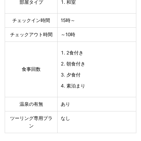
部屋タイプ
和室
チェックイン時間
15時～
チェックアウト時間
～10時
2食付き
朝食付き
食事回数
夕食付
素泊まり
温泉の有無
あり
ツーリング専用プラ
なし
ン