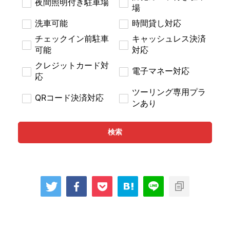
夜間照明付き駐車場
場
洗車可能
時間貸し対応
チェックイン前駐車
キャッシュレス決済
可能
対応
クレジットカード対
電子マネー対応
応
ツーリング専用プラ
QRコード決済対応
ンあり
検索