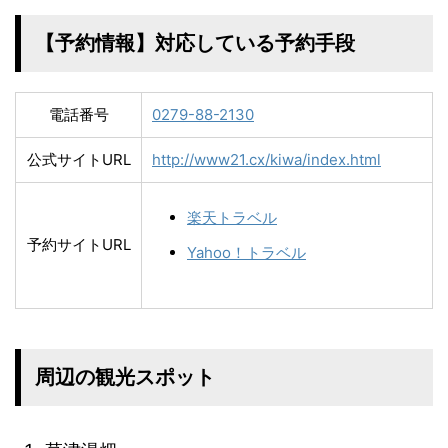
【予約情報】対応している予約手段
電話番号
0279-88-2130
公式サイトURL
http://www21.cx/kiwa/index.html
楽天トラベル
予約サイトURL
Yahoo！トラベル
周辺の観光スポット