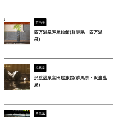
群馬県
四万温泉寿屋旅館(群馬県・四万温
泉)
群馬県
沢渡温泉宮田屋旅館(群馬県・沢渡温
泉)
群馬県