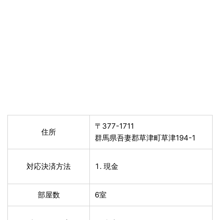
〒377-1711
住所
群馬県吾妻郡草津町草津194-1
対応決済方法
現金
部屋数
6室