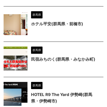
群馬県
ホテル平安(群馬県・前橋市)
群馬県
民宿みちのく(群馬県・みなかみ町)
群馬県
HOTEL R9 The Yard 伊勢崎(群馬
県・伊勢崎市)