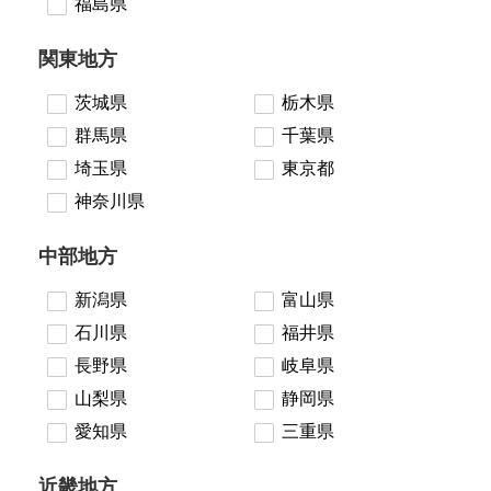
福島県
関東地方
茨城県
栃木県
群馬県
千葉県
埼玉県
東京都
神奈川県
中部地方
新潟県
富山県
石川県
福井県
長野県
岐阜県
山梨県
静岡県
愛知県
三重県
近畿地方