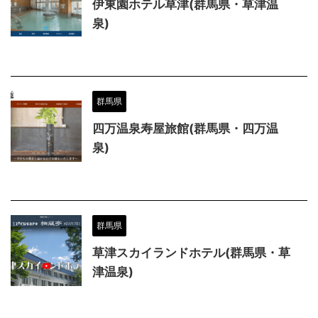
伊東園ホテル草津(群馬県・草津温
泉)
群馬県
四万温泉寿屋旅館(群馬県・四万温
泉)
群馬県
草津スカイランドホテル(群馬県・草
津温泉)