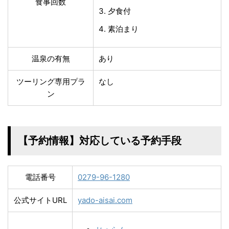
食事回数
夕食付
素泊まり
温泉の有無
あり
ツーリング専用プラ
なし
ン
【予約情報】対応している予約手段
電話番号
0279-96-1280
公式サイトURL
yado-aisai.com