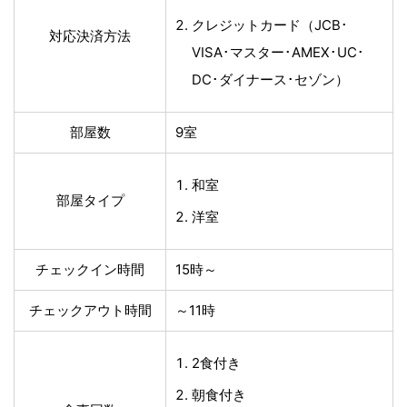
クレジットカード（JCB･
対応決済方法
VISA･マスター･AMEX･UC･
DC･ダイナース･セゾン）
部屋数
9室
和室
部屋タイプ
洋室
チェックイン時間
15時～
チェックアウト時間
～11時
2食付き
朝食付き