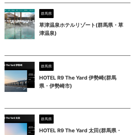
群馬県
草津温泉ホテルリゾート(群馬県・草
津温泉)
群馬県
HOTEL R9 The Yard 伊勢崎(群馬
県・伊勢崎市)
群馬県
HOTEL R9 The Yard 太田(群馬県・