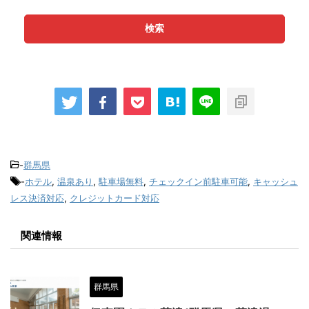
検索
-
群馬県
-
ホテル
,
温泉あり
,
駐車場無料
,
チェックイン前駐車可能
,
キャッシュ
レス決済対応
,
クレジットカード対応
関連情報
群馬県