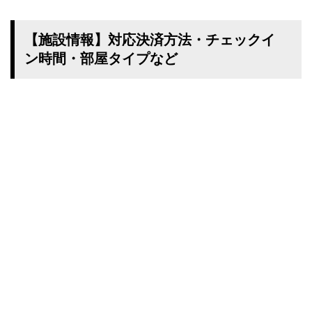
【施設情報】対応決済方法・チェックイ
ン時間・部屋タイプなど