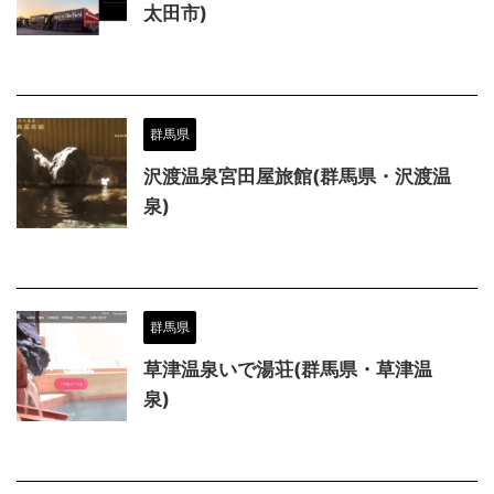
太田市)
群馬県
沢渡温泉宮田屋旅館(群馬県・沢渡温
泉)
群馬県
草津温泉いで湯荘(群馬県・草津温
泉)