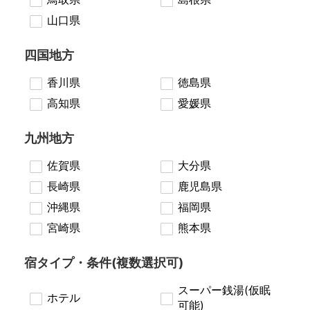
山口県
四国地方
香川県
徳島県
高知県
愛媛県
九州地方
佐賀県
大分県
長崎県
鹿児島県
沖縄県
福岡県
宮崎県
熊本県
宿タイプ・条件(複数選択可)
スーパー銭湯(仮眠
ホテル
可能)