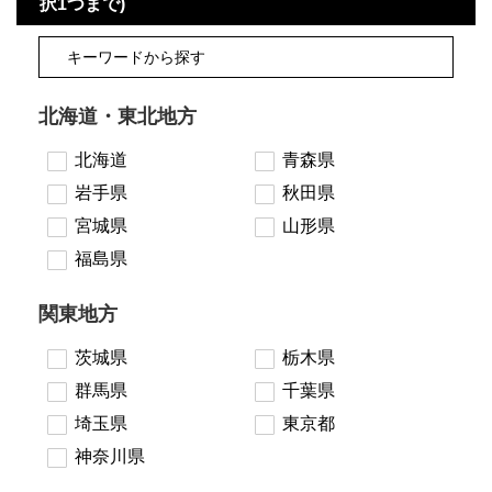
択1つまで)
北海道・東北地方
北海道
青森県
岩手県
秋田県
宮城県
山形県
福島県
関東地方
茨城県
栃木県
群馬県
千葉県
埼玉県
東京都
神奈川県