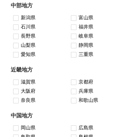
中部地方
新潟県
富山県
石川県
福井県
長野県
岐阜県
山梨県
静岡県
愛知県
三重県
近畿地方
滋賀県
京都府
大阪府
兵庫県
奈良県
和歌山県
中国地方
岡山県
広島県
鳥取県
島根県