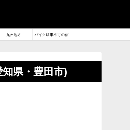
九州地方
バイク駐車不可の宿
愛知県・豊田市)