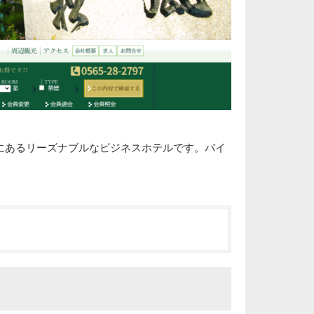
にあるリーズナブルなビジネスホテルです。バイ