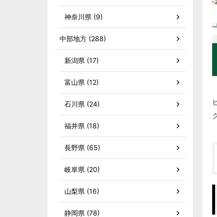
神奈川県 (9)
中部地方 (288)
新潟県 (17)
富山県 (12)
石川県 (24)
福井県 (18)
長野県 (65)
岐阜県 (20)
山梨県 (16)
静岡県 (78)