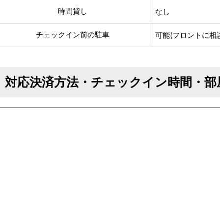
時間貸し
なし
チェックイン前の駐車
可能(フロントに相談
対応決済方法・チェックイン時間・部