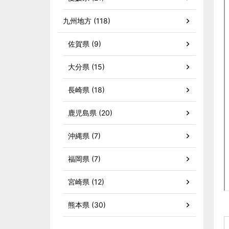
九州地方 (118)
佐賀県 (9)
大分県 (15)
長崎県 (18)
鹿児島県 (20)
沖縄県 (7)
福岡県 (7)
宮崎県 (12)
熊本県 (30)