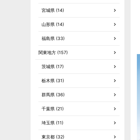
宮城県 (14)
山形県 (14)
福島県 (33)
関東地方 (157)
茨城県 (17)
栃木県 (31)
群馬県 (36)
千葉県 (21)
埼玉県 (11)
東京都 (32)