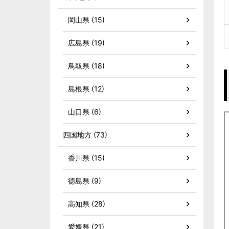
岡山県 (15)
広島県 (19)
鳥取県 (18)
島根県 (12)
山口県 (6)
四国地方 (73)
香川県 (15)
徳島県 (9)
高知県 (28)
愛媛県 (21)