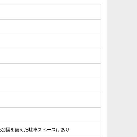
能な幅を備えた駐車スペースはあり