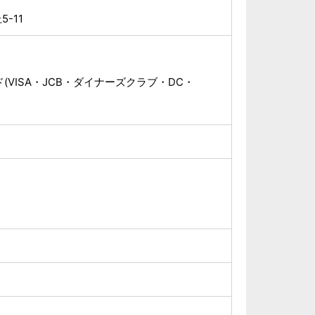
-11
(VISA・JCB・ダイナーズクラブ・DC・