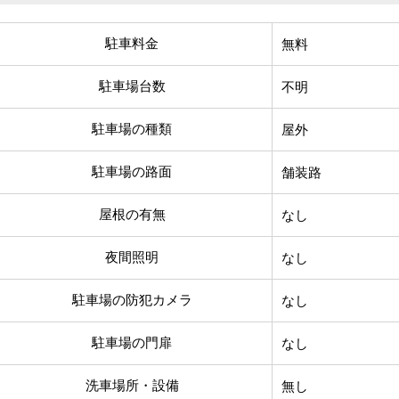
駐車料金
無料
駐車場台数
不明
駐車場の種類
屋外
駐車場の路面
舗装路
屋根の有無
なし
夜間照明
なし
駐車場の防犯カメラ
なし
駐車場の門扉
なし
洗車場所・設備
無し