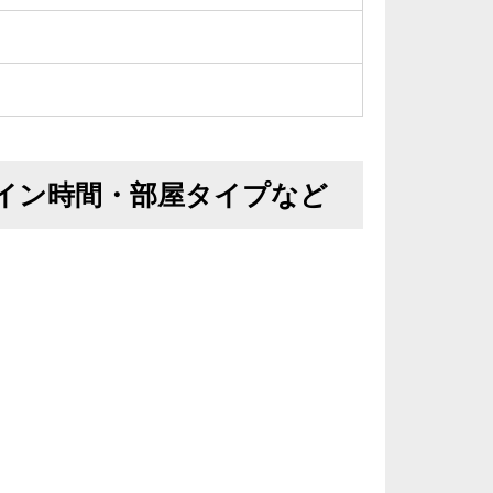
イン時間・部屋タイプなど