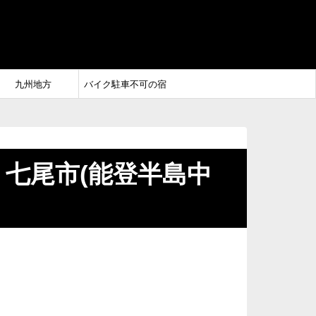
九州地方
バイク駐車不可の宿
・七尾市(能登半島中