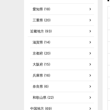
愛知県 (18)
三重県 (20)
近畿地方 (93)
滋賀県 (14)
京都府 (20)
大阪府 (15)
兵庫県 (16)
奈良県 (6)
和歌山県 (22)
中国地方 (69)