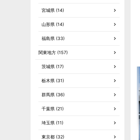
宮城県 (14)
山形県 (14)
福島県 (33)
関東地方 (157)
茨城県 (17)
栃木県 (31)
群馬県 (36)
千葉県 (21)
埼玉県 (11)
東京都 (32)