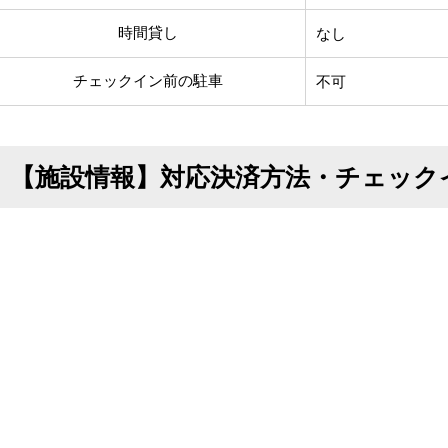
時間貸し
なし
チェックイン前の駐車
不可
【施設情報】対応決済方法・チェック