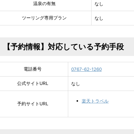
温泉の有無
なし
ツーリング専用プラン
なし
【予約情報】対応している予約手段
電話番号
0767-62-1260
公式サイトURL
なし
楽天トラベル
予約サイトURL