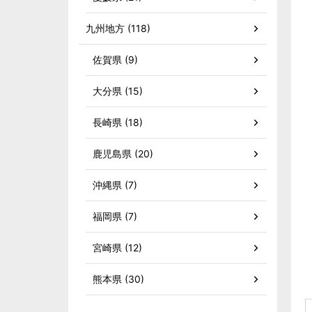
九州地方 (118)
佐賀県 (9)
大分県 (15)
長崎県 (18)
鹿児島県 (20)
沖縄県 (7)
福岡県 (7)
宮崎県 (12)
熊本県 (30)