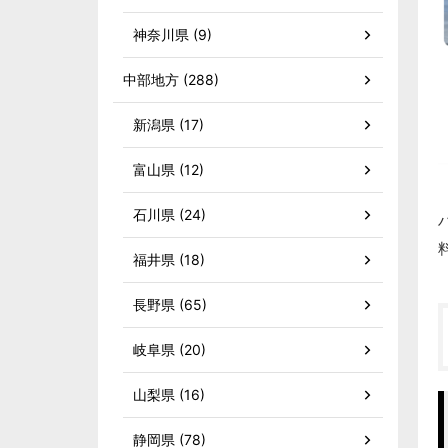
神奈川県 (9)
中部地方 (288)
新潟県 (17)
富山県 (12)
石川県 (24)
福井県 (18)
長野県 (65)
岐阜県 (20)
山梨県 (16)
静岡県 (78)