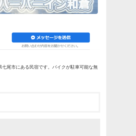
県七尾市にある民宿です。バイクが駐車可能な無