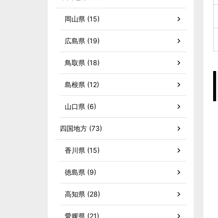
岡山県 (15)
広島県 (19)
鳥取県 (18)
島根県 (12)
山口県 (6)
四国地方 (73)
香川県 (15)
徳島県 (9)
高知県 (28)
愛媛県 (21)