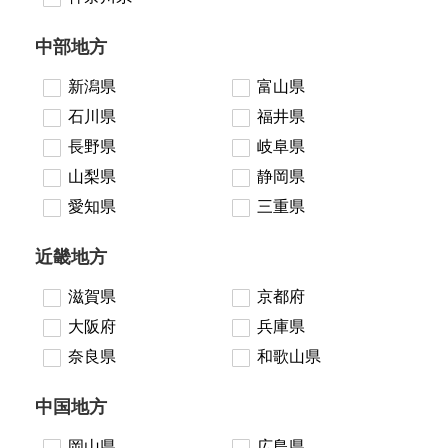
中部地方
新潟県
富山県
石川県
福井県
長野県
岐阜県
山梨県
静岡県
愛知県
三重県
近畿地方
滋賀県
京都府
大阪府
兵庫県
奈良県
和歌山県
中国地方
岡山県
広島県