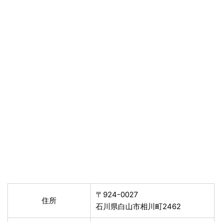
〒924-0027
住所
石川県白山市相川町2462