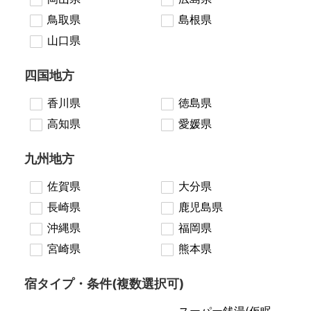
鳥取県
島根県
山口県
四国地方
香川県
徳島県
高知県
愛媛県
九州地方
佐賀県
大分県
長崎県
鹿児島県
沖縄県
福岡県
宮崎県
熊本県
宿タイプ・条件(複数選択可)