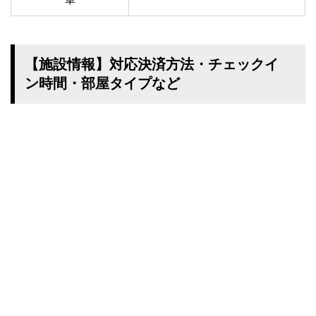
【施設情報】対応決済方法・チェックイ
ン時間・部屋タイプなど