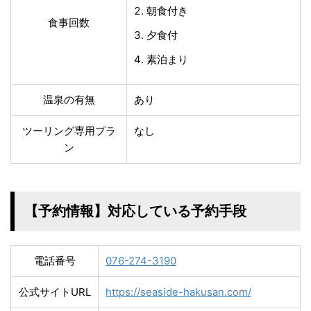
朝食付き
食事回数
夕食付
素泊まり
温泉の有無
あり
ツーリング専用プラ
なし
ン
【予約情報】対応している予約手段
電話番号
076-274-3190
公式サイトURL
https://seaside-hakusan.com/