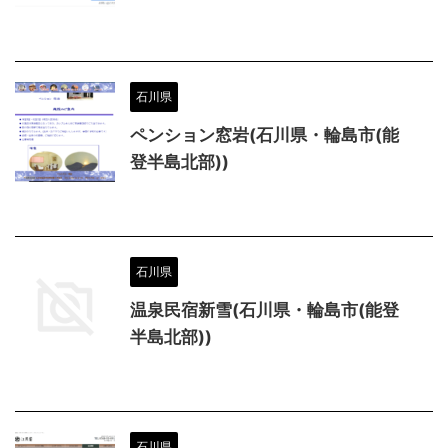
石川県
ペンション窓岩(石川県・輪島市(能
登半島北部))
石川県
温泉民宿新雪(石川県・輪島市(能登
半島北部))
石川県