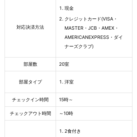
現金
クレジットカード(VISA・
対応決済方法
MASTER・JCB・AMEX・
AMERICANEXPRESS・ダイ
ナーズクラブ)
部屋数
20室
部屋タイプ
洋室
チェックイン時間
15時～
チェックアウト時間
～10時
2食付き