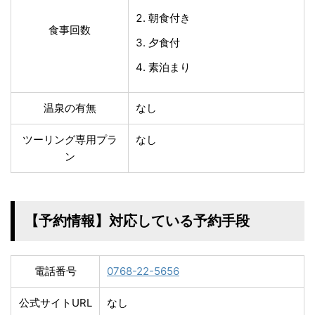
朝食付き
食事回数
夕食付
素泊まり
温泉の有無
なし
ツーリング専用プラ
なし
ン
【予約情報】対応している予約手段
電話番号
0768-22-5656
公式サイトURL
なし