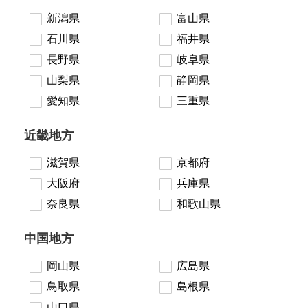
新潟県
富山県
石川県
福井県
長野県
岐阜県
山梨県
静岡県
愛知県
三重県
近畿地方
滋賀県
京都府
大阪府
兵庫県
奈良県
和歌山県
中国地方
岡山県
広島県
鳥取県
島根県
山口県