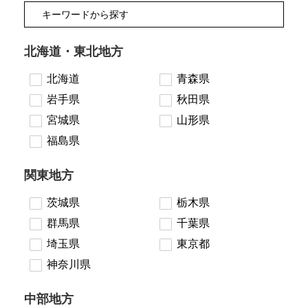
北海道・東北地方
北海道
青森県
岩手県
秋田県
宮城県
山形県
福島県
関東地方
茨城県
栃木県
群馬県
千葉県
埼玉県
東京都
神奈川県
中部地方