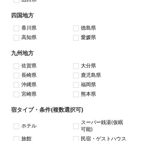
四国地方
香川県
徳島県
高知県
愛媛県
九州地方
佐賀県
大分県
長崎県
鹿児島県
沖縄県
福岡県
宮崎県
熊本県
宿タイプ・条件(複数選択可)
スーパー銭湯(仮眠
ホテル
可能)
旅館
民宿・ゲストハウス