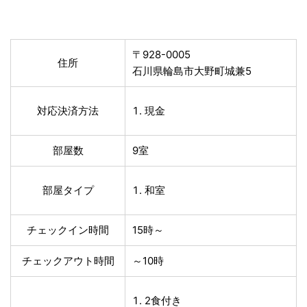
〒928-0005
住所
石川県輪島市大野町城兼5
対応決済方法
現金
部屋数
9室
部屋タイプ
和室
チェックイン時間
15時～
チェックアウト時間
～10時
2食付き