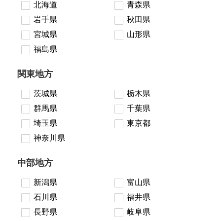
北海道
青森県
岩手県
秋田県
宮城県
山形県
福島県
関東地方
茨城県
栃木県
群馬県
千葉県
埼玉県
東京都
神奈川県
中部地方
新潟県
富山県
石川県
福井県
長野県
岐阜県