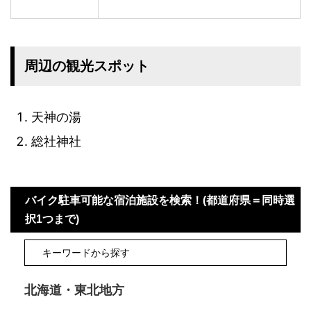
周辺の観光スポット
天神の湯
総社神社
バイク駐車可能な宿泊施設を検索！(都道府県＝同時選
択1つまで)
北海道・東北地方