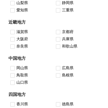
山梨県
静岡県
愛知県
三重県
近畿地方
滋賀県
京都府
大阪府
兵庫県
奈良県
和歌山県
中国地方
岡山県
広島県
鳥取県
島根県
山口県
四国地方
香川県
徳島県