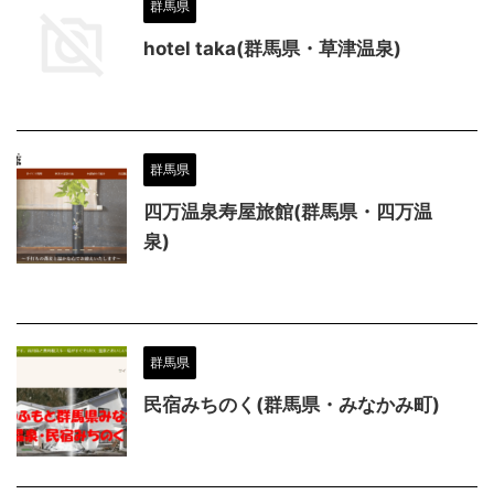
群馬県
hotel taka(群馬県・草津温泉)
群馬県
四万温泉寿屋旅館(群馬県・四万温
泉)
群馬県
民宿みちのく(群馬県・みなかみ町)