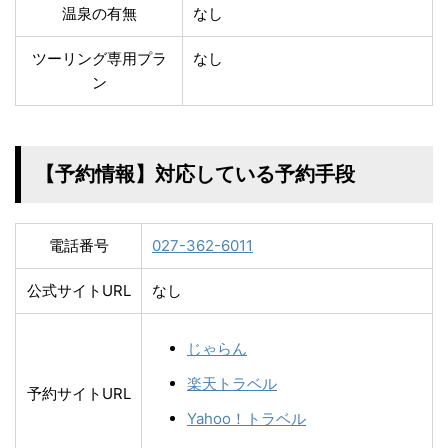
温泉の有無
なし
ツーリング専用プラ
なし
ン
【予約情報】対応している予約手段
電話番号
027-362-6011
公式サイトURL
なし
じゃらん
楽天トラベル
予約サイトURL
Yahoo！トラベル