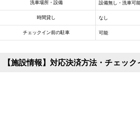
洗車場所・設備
設備無し・洗車可
時間貸し
なし
チェックイン前の駐車
可能
【施設情報】対応決済方法・チェック