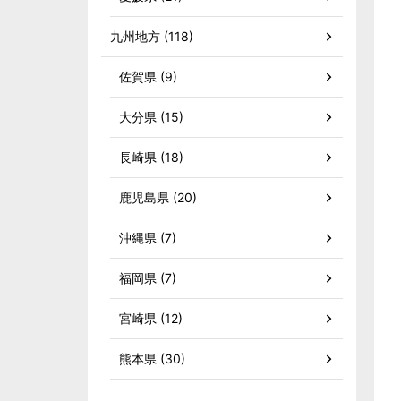
九州地方 (118)
佐賀県 (9)
大分県 (15)
長崎県 (18)
鹿児島県 (20)
沖縄県 (7)
福岡県 (7)
宮崎県 (12)
熊本県 (30)