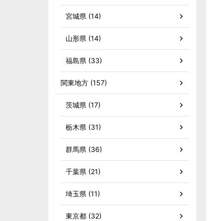
宮城県 (14)
山形県 (14)
福島県 (33)
関東地方 (157)
茨城県 (17)
栃木県 (31)
群馬県 (36)
千葉県 (21)
埼玉県 (11)
東京都 (32)