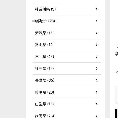
神奈川県 (9)
中部地方 (288)
新潟県 (17)
富山県 (12)
石川県 (24)
福井県 (18)
長野県 (65)
岐阜県 (20)
山梨県 (16)
静岡県 (78)