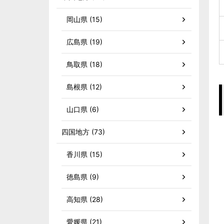
岡山県 (15)
広島県 (19)
鳥取県 (18)
島根県 (12)
山口県 (6)
四国地方 (73)
香川県 (15)
徳島県 (9)
高知県 (28)
愛媛県 (21)