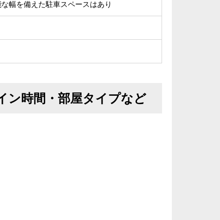
能な幅を備えた駐車スペースはあり
イン時間・部屋タイプなど