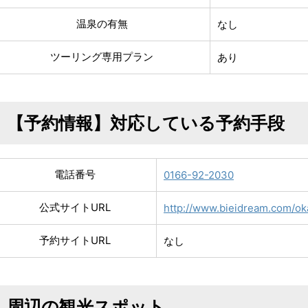
温泉の有無
なし
ツーリング専用プラン
あり
【予約情報】対応している予約手段
電話番号
0166-92-2030
公式サイトURL
http://www.bieidream.com/ok
予約サイトURL
なし
周辺の観光スポット