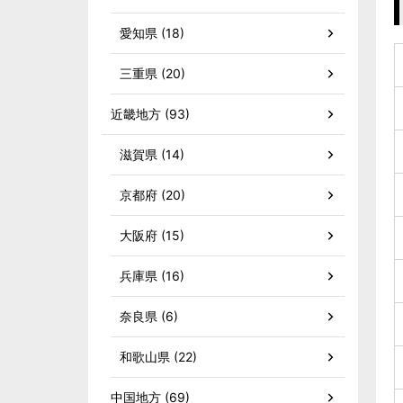
愛知県 (18)
三重県 (20)
近畿地方 (93)
滋賀県 (14)
京都府 (20)
大阪府 (15)
兵庫県 (16)
奈良県 (6)
和歌山県 (22)
中国地方 (69)