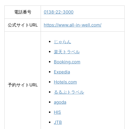
電話番号
0138-22-3000
公式サイトURL
https://www.all-in-well.com/
じゃらん
楽天トラベル
Booking.com
Expedia
Hotels.com
予約サイトURL
るるぶトラベル
agoda
HIS
JTB