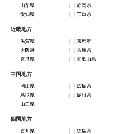
山梨県
静岡県
愛知県
三重県
近畿地方
滋賀県
京都府
大阪府
兵庫県
奈良県
和歌山県
中国地方
岡山県
広島県
鳥取県
島根県
山口県
四国地方
香川県
徳島県