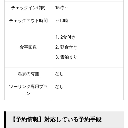
チェックイン時間
15時～
チェックアウト時間
～10時
2食付き
食事回数
朝食付き
素泊まり
温泉の有無
なし
ツーリング専用プラ
なし
ン
【予約情報】対応している予約手段