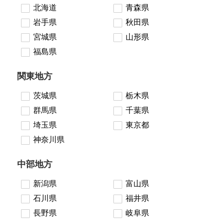
北海道
青森県
岩手県
秋田県
宮城県
山形県
福島県
関東地方
茨城県
栃木県
群馬県
千葉県
埼玉県
東京都
神奈川県
中部地方
新潟県
富山県
石川県
福井県
長野県
岐阜県