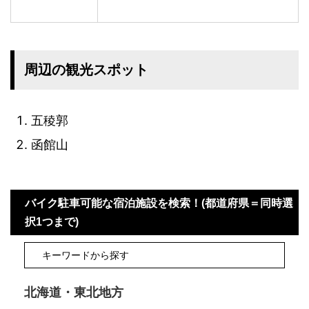
周辺の観光スポット
五稜郭
函館山
バイク駐車可能な宿泊施設を検索！(都道府県＝同時選
択1つまで)
北海道・東北地方