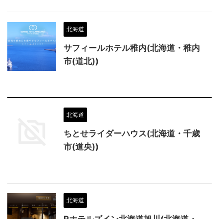
北海道
サフィールホテル稚内(北海道・稚内
市(道北))
北海道
ちとせライダーハウス(北海道・千歳
市(道央))
北海道
Rホテルズイン北海道旭川(北海道・