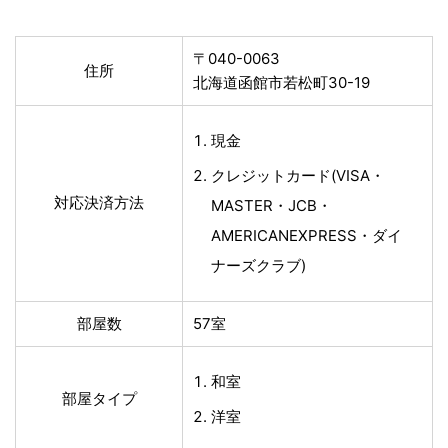
〒040-0063
住所
北海道函館市若松町30-19
現金
クレジットカード(VISA・
対応決済方法
MASTER・JCB・
AMERICANEXPRESS・ダイ
ナーズクラブ)
部屋数
57室
和室
部屋タイプ
洋室