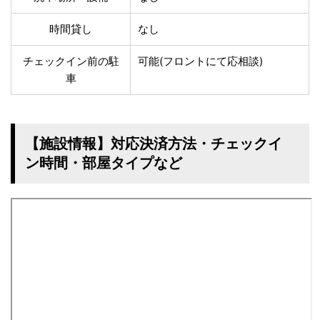
時間貸し
なし
チェックイン前の駐
可能(フロントにて応相談)
車
【施設情報】対応決済方法・チェックイ
ン時間・部屋タイプなど