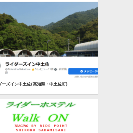
ダーズイン中土佐(高知県・中土佐町)