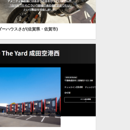
ダーハウスさが(佐賀県・佐賀市)