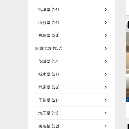
宮城県 (14)
山形県 (14)
福島県 (33)
関東地方 (157)
茨城県 (17)
栃木県 (31)
群馬県 (36)
千葉県 (21)
埼玉県 (11)
東京都 (32)