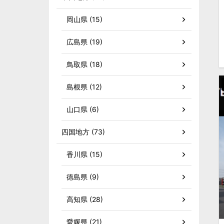
岡山県 (15)
広島県 (19)
鳥取県 (18)
島根県 (12)
山口県 (6)
四国地方 (73)
香川県 (15)
徳島県 (9)
高知県 (28)
愛媛県 (21)