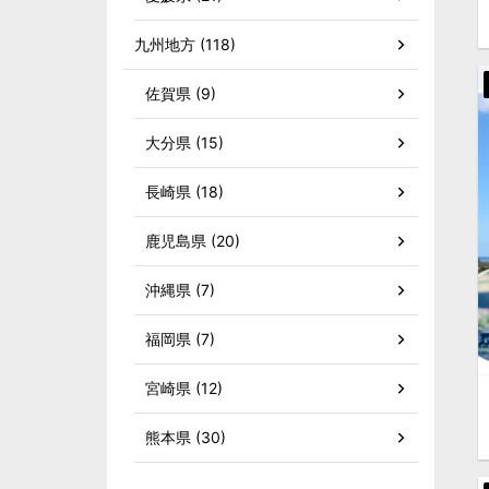
九州地方 (118)
佐賀県 (9)
大分県 (15)
長崎県 (18)
鹿児島県 (20)
沖縄県 (7)
福岡県 (7)
宮崎県 (12)
熊本県 (30)