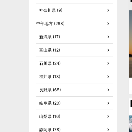
神奈川県 (9)
中部地方 (288)
新潟県 (17)
富山県 (12)
石川県 (24)
福井県 (18)
長野県 (65)
岐阜県 (20)
山梨県 (16)
静岡県 (78)