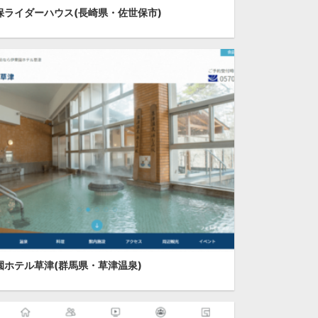
保ライダーハウス(長崎県・佐世保市)
園ホテル草津(群馬県・草津温泉)