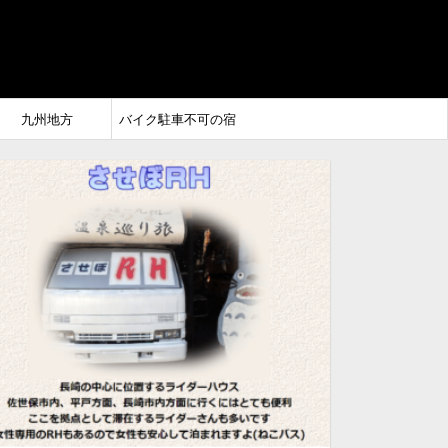
九州地方
バイク駐車不可の宿