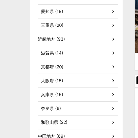
愛知県 (18)
三重県 (20)
近畿地方 (93)
滋賀県 (14)
京都府 (20)
大阪府 (15)
兵庫県 (16)
奈良県 (6)
和歌山県 (22)
中国地方 (69)