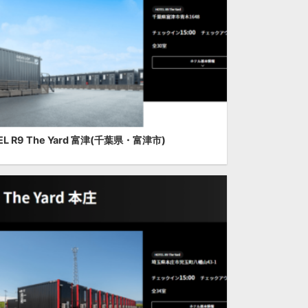
EL R9 The Yard 富津(千葉県・富津市)