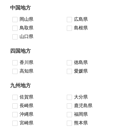
中国地方
岡山県
広島県
鳥取県
島根県
山口県
四国地方
香川県
徳島県
高知県
愛媛県
九州地方
佐賀県
大分県
長崎県
鹿児島県
沖縄県
福岡県
宮崎県
熊本県