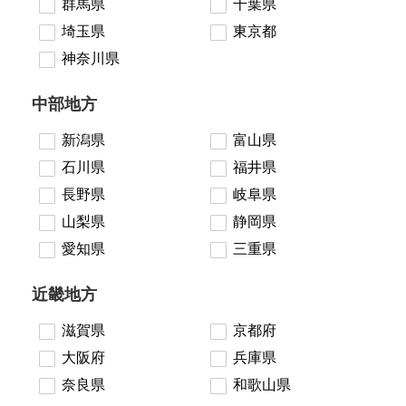
群馬県
千葉県
埼玉県
東京都
神奈川県
中部地方
新潟県
富山県
石川県
福井県
長野県
岐阜県
山梨県
静岡県
愛知県
三重県
近畿地方
滋賀県
京都府
大阪府
兵庫県
奈良県
和歌山県