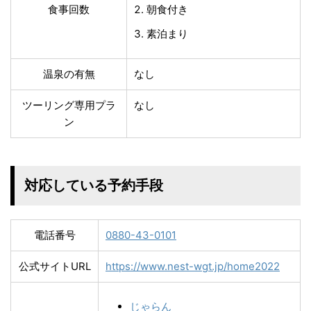
食事回数
朝食付き
素泊まり
温泉の有無
なし
ツーリング専用プラ
なし
ン
対応している予約手段
電話番号
0880-43-0101
公式サイトURL
https://www.nest-wgt.jp/home2022
じゃらん