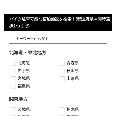
バイク駐車可能な宿泊施設を検索！(都道府県＝同時選
択1つまで)
北海道・東北地方
北海道
青森県
岩手県
秋田県
宮城県
山形県
福島県
関東地方
茨城県
栃木県