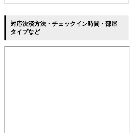
対応決済方法・チェックイン時間・部屋
タイプなど