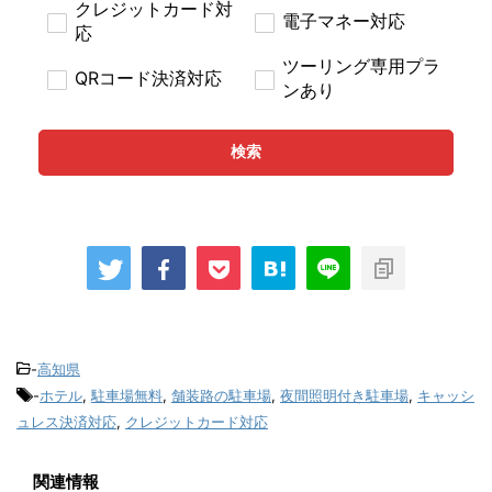
クレジットカード対
電子マネー対応
応
ツーリング専用プラ
QRコード決済対応
ンあり
検索
-
高知県
-
ホテル
,
駐車場無料
,
舗装路の駐車場
,
夜間照明付き駐車場
,
キャッシ
ュレス決済対応
,
クレジットカード対応
関連情報