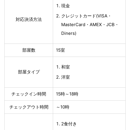
現金
クレジットカード(VISA・
対応決済方法
MasterCard・AMEX・JCB・
Diners)
部屋数
15室
和室
部屋タイプ
洋室
チェックイン時間
15時～18時
チェックアウト時間
～10時
2食付き