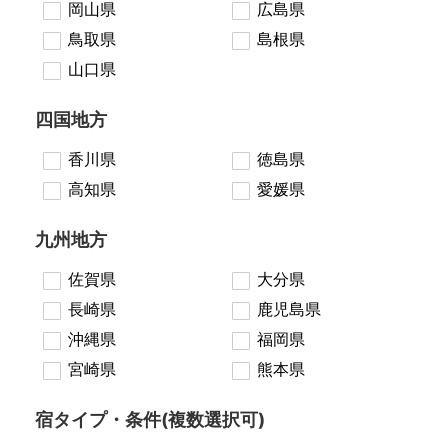
岡山県
広島県
鳥取県
島根県
山口県
四国地方
香川県
徳島県
高知県
愛媛県
九州地方
佐賀県
大分県
長崎県
鹿児島県
沖縄県
福岡県
宮崎県
熊本県
宿タイプ・条件(複数選択可)