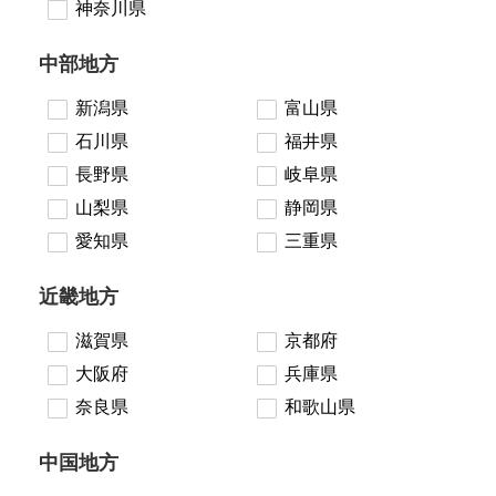
神奈川県
中部地方
新潟県
富山県
石川県
福井県
長野県
岐阜県
山梨県
静岡県
愛知県
三重県
近畿地方
滋賀県
京都府
大阪府
兵庫県
奈良県
和歌山県
中国地方