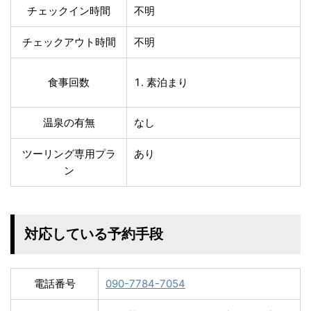
チェックイン時間
不明
チェックアウト時間
不明
食事回数
素泊まり
温泉の有無
なし
ツーリング専用プラ
あり
ン
対応している予約手段
電話番号
090-7784-7054