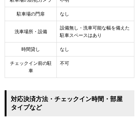
駐車場の門扉
なし
設備無し・洗車可能な幅を備えた
洗車場所・設備
駐車スペースはあり
時間貸し
なし
チェックイン前の駐
不可
車
対応決済方法・チェックイン時間・部屋
タイプなど