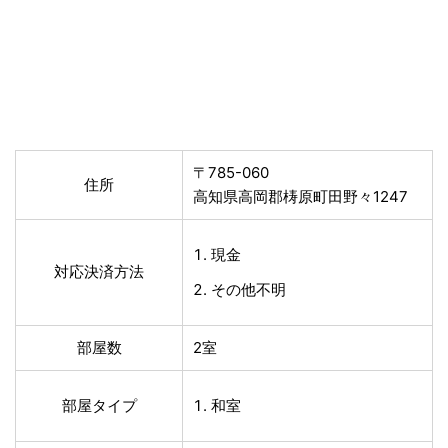
〒785-060
住所
高知県高岡郡梼原町田野々1247
現金
対応決済方法
その他不明
部屋数
2室
部屋タイプ
和室