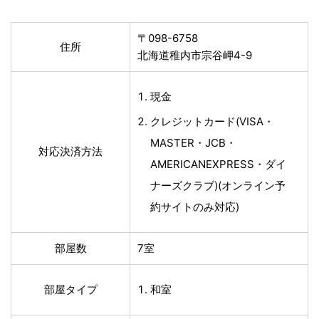
〒098-6758
住所
北海道稚内市宗谷岬4-9
現金
クレジットカード(VISA・
MASTER・JCB・
対応決済方法
AMERICANEXPRESS・ダイ
ナーズクラブ)(オンライン予
約サイトのみ対応)
部屋数
7室
部屋タイプ
和室