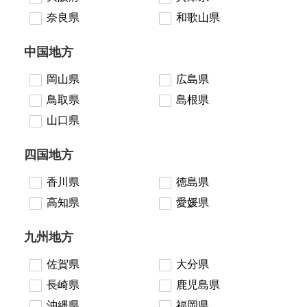
奈良県
和歌山県
中国地方
岡山県
広島県
鳥取県
島根県
山口県
四国地方
香川県
徳島県
高知県
愛媛県
九州地方
佐賀県
大分県
長崎県
鹿児島県
沖縄県
福岡県