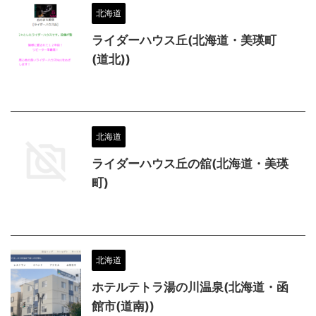
北海道
ライダーハウス丘(北海道・美瑛町
(道北))
北海道
ライダーハウス丘の舘(北海道・美瑛
町)
北海道
ホテルテトラ湯の川温泉(北海道・函
館市(道南))