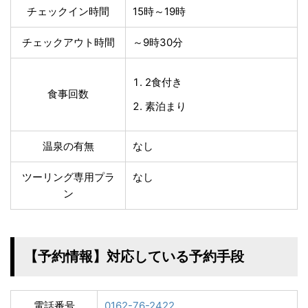
チェックイン時間
15時～19時
チェックアウト時間
～9時30分
2食付き
食事回数
素泊まり
温泉の有無
なし
ツーリング専用プラ
なし
ン
【予約情報】対応している予約手段
電話番号
0162-76-2422