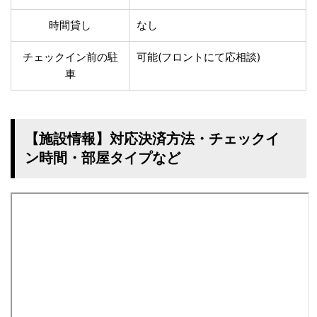
時間貸し
なし
チェックイン前の駐
可能(フロントにて応相談)
車
【施設情報】対応決済方法・チェックイ
ン時間・部屋タイプなど