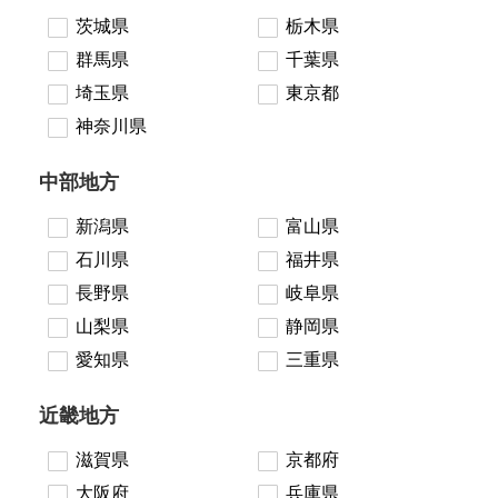
茨城県
栃木県
群馬県
千葉県
埼玉県
東京都
神奈川県
中部地方
新潟県
富山県
石川県
福井県
長野県
岐阜県
山梨県
静岡県
愛知県
三重県
近畿地方
滋賀県
京都府
大阪府
兵庫県