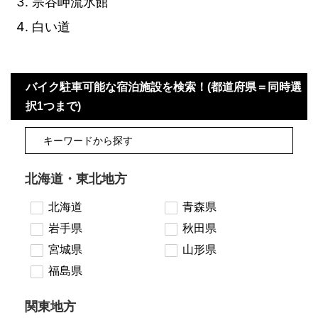
宗谷岬流氷館
白い道
バイク駐車可能な宿泊施設を検索！(都道府県＝同時選
択1つまで)
北海道・東北地方
北海道
青森県
岩手県
秋田県
宮城県
山形県
福島県
関東地方