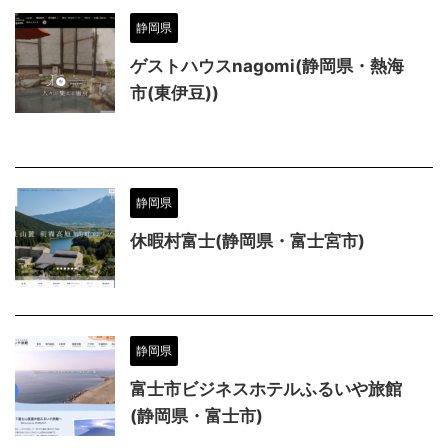
静岡県
ゲストハウスnagomi(静岡県・熱海
市(東伊豆))
静岡県
休暇村富士(静岡県・富士宮市)
静岡県
富士市ビジネスホテルふるいや旅館
(静岡県・富士市)