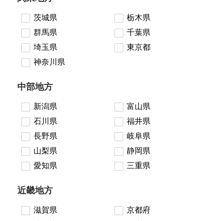
茨城県
栃木県
群馬県
千葉県
埼玉県
東京都
神奈川県
中部地方
新潟県
富山県
石川県
福井県
長野県
岐阜県
山梨県
静岡県
愛知県
三重県
近畿地方
滋賀県
京都府