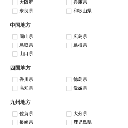
大阪府
兵庫県
奈良県
和歌山県
中国地方
岡山県
広島県
鳥取県
島根県
山口県
四国地方
香川県
徳島県
高知県
愛媛県
九州地方
佐賀県
大分県
長崎県
鹿児島県