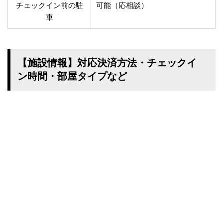
チェックイン前の駐
可能（応相談）
車
【施設情報】対応決済方法・チェックイ
ン時間・部屋タイプなど