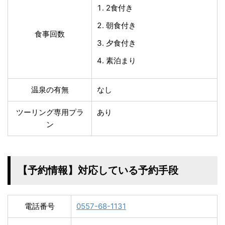
2食付き
朝食付き
食事回数
夕食付き
素泊まり
温泉の有無
なし
ツーリング専用プラ
あり
ン
【予約情報】対応している予約手段
電話番号
0557-68-1131