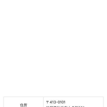
〒413-0101
住所