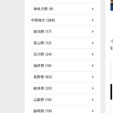
神奈川県 (9)
中部地方 (288)
新潟県 (17)
富山県 (12)
石川県 (24)
福井県 (18)
長野県 (65)
岐阜県 (20)
山梨県 (16)
静岡県 (78)