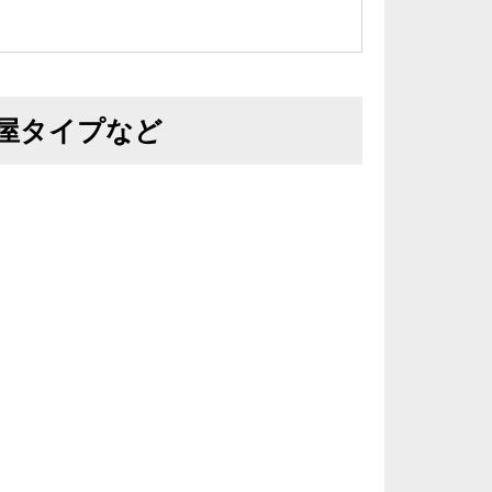
屋タイプなど