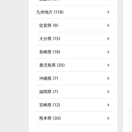
九州地方 (118)
佐賀県 (9)
大分県 (15)
長崎県 (18)
鹿児島県 (20)
沖縄県 (7)
福岡県 (7)
宮崎県 (12)
熊本県 (30)