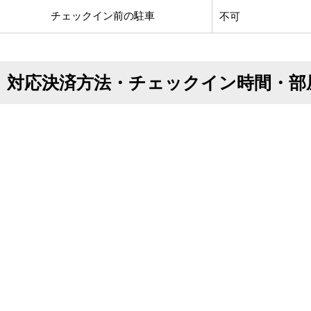
チェックイン前の駐車
不可
対応決済方法・チェックイン時間・部