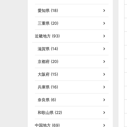
愛知県 (18)
三重県 (20)
近畿地方 (93)
滋賀県 (14)
京都府 (20)
大阪府 (15)
兵庫県 (16)
奈良県 (6)
和歌山県 (22)
中国地方 (69)