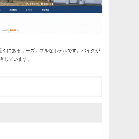
近くにあるリーズナブルなホテルです。バイクが
分有しています。