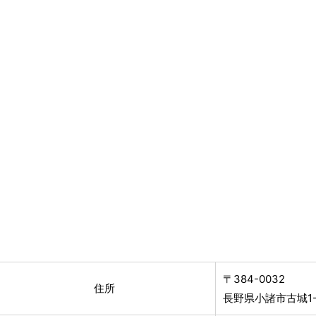
〒384-0032
住所
長野県小諸市古城1-