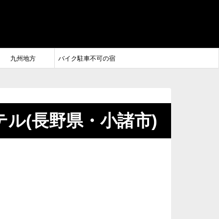
九州地方
バイク駐車不可の宿
ル(長野県・小諸市)