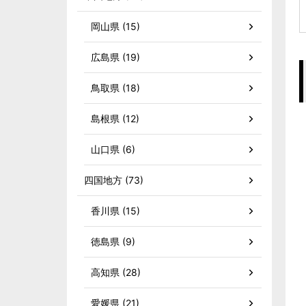
岡山県 (15)
広島県 (19)
鳥取県 (18)
島根県 (12)
山口県 (6)
四国地方 (73)
香川県 (15)
徳島県 (9)
高知県 (28)
愛媛県 (21)