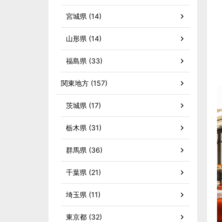
宮城県 (14)
山形県 (14)
福島県 (33)
関東地方 (157)
茨城県 (17)
栃木県 (31)
群馬県 (36)
千葉県 (21)
埼玉県 (11)
東京都 (32)