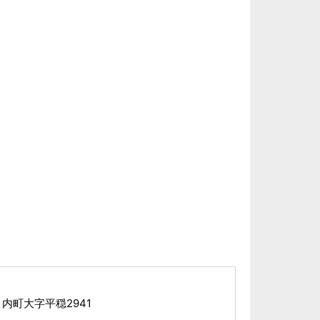
内町大字平穏2941