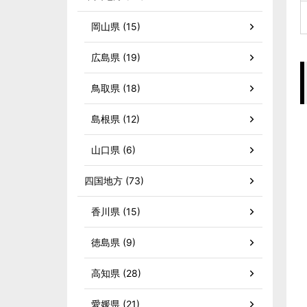
岡山県 (15)
広島県 (19)
鳥取県 (18)
島根県 (12)
山口県 (6)
四国地方 (73)
香川県 (15)
徳島県 (9)
高知県 (28)
愛媛県 (21)