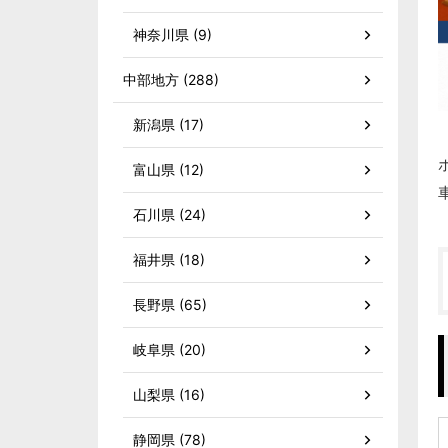
神奈川県 (9)
中部地方 (288)
新潟県 (17)
富山県 (12)
石川県 (24)
福井県 (18)
長野県 (65)
岐阜県 (20)
山梨県 (16)
静岡県 (78)