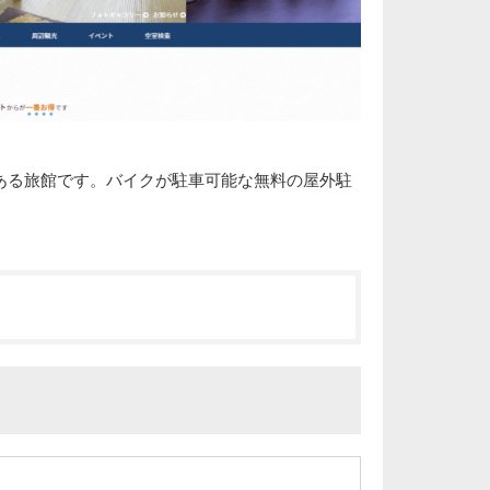
ある旅館です。バイクが駐車可能な無料の屋外駐