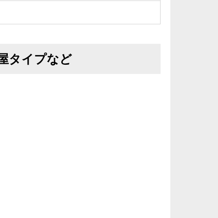
屋タイプなど