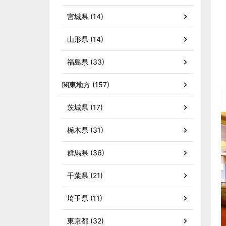
宮城県 (14)
山形県 (14)
福島県 (33)
関東地方 (157)
茨城県 (17)
栃木県 (31)
群馬県 (36)
千葉県 (21)
埼玉県 (11)
東京都 (32)