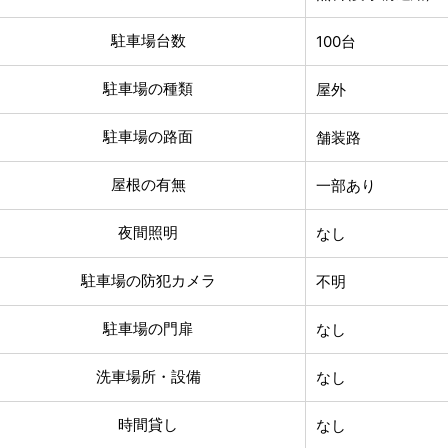
駐車場台数
100台
駐車場の種類
屋外
駐車場の路面
舗装路
屋根の有無
一部あり
夜間照明
なし
駐車場の防犯カメラ
不明
駐車場の門扉
なし
洗車場所・設備
なし
時間貸し
なし