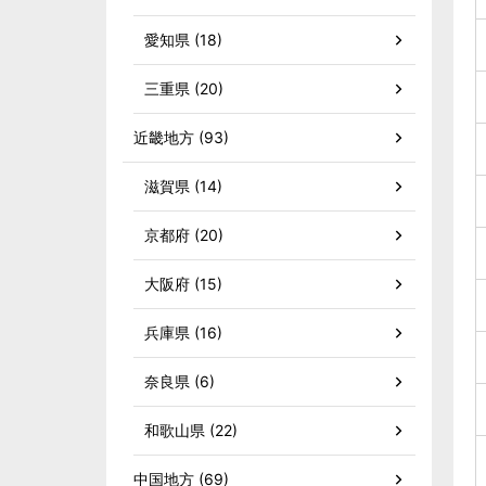
愛知県 (18)
三重県 (20)
近畿地方 (93)
滋賀県 (14)
京都府 (20)
大阪府 (15)
兵庫県 (16)
奈良県 (6)
和歌山県 (22)
中国地方 (69)