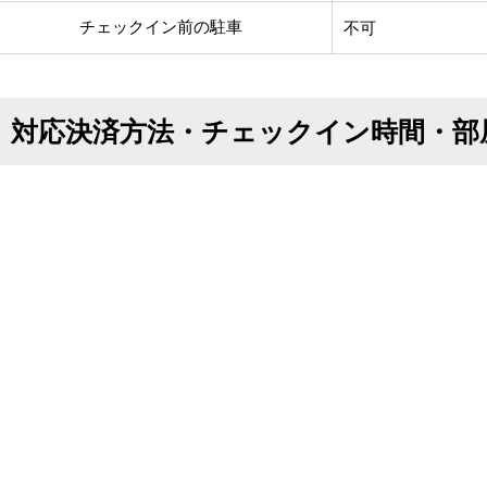
チェックイン前の駐車
不可
対応決済方法・チェックイン時間・部