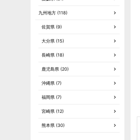
九州地方 (118)
佐賀県 (9)
大分県 (15)
長崎県 (18)
鹿児島県 (20)
沖縄県 (7)
福岡県 (7)
宮崎県 (12)
熊本県 (30)