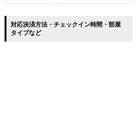
対応決済方法・チェックイン時間・部屋
タイプなど