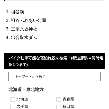
祖谷渓
祖谷ふれあい公園
三聖八坂神社
出合取水ダム
バイク駐車可能な宿泊施設を検索！(都道府県＝同時選
択1つまで)
北海道・東北地方
北海道
青森県
岩手県
秋田県