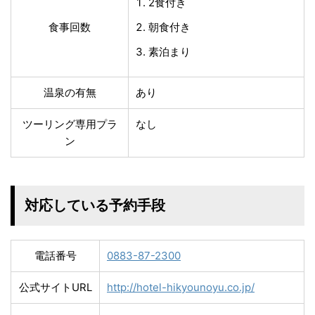
2食付き
食事回数
朝食付き
素泊まり
温泉の有無
あり
ツーリング専用プラ
なし
ン
対応している予約手段
電話番号
0883-87-2300
公式サイトURL
http://hotel-hikyounoyu.co.jp/