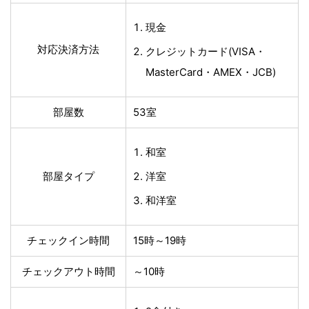
現金
対応決済方法
クレジットカード(VISA・
MasterCard・AMEX・JCB)
部屋数
53室
和室
部屋タイプ
洋室
和洋室
チェックイン時間
15時～19時
チェックアウト時間
～10時