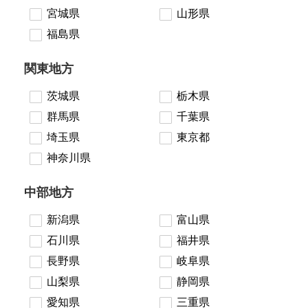
宮城県
山形県
福島県
関東地方
茨城県
栃木県
群馬県
千葉県
埼玉県
東京都
神奈川県
中部地方
新潟県
富山県
石川県
福井県
長野県
岐阜県
山梨県
静岡県
愛知県
三重県