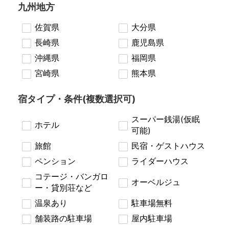
九州地方
佐賀県
大分県
長崎県
鹿児島県
沖縄県
福岡県
宮崎県
熊本県
宿タイプ・条件(複数選択可)
スーパー銭湯(仮眠
ホテル
可能)
旅館
民宿・ゲストハウス
ペンション
ライダーハウス
コテージ・バンガロ
オーベルジュ
ー・貸別荘など
温泉あり
駐車場無料
舗装路の駐車場
屋内駐車場