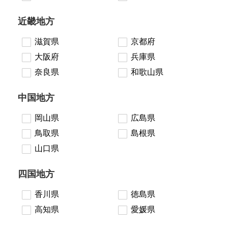
近畿地方
滋賀県
京都府
大阪府
兵庫県
奈良県
和歌山県
中国地方
岡山県
広島県
鳥取県
島根県
山口県
四国地方
香川県
徳島県
高知県
愛媛県