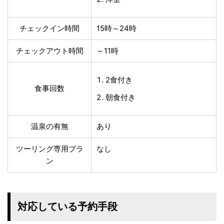
チェックイン時間
15時～24時
チェックアウト時間
～11時
2食付き
食事回数
朝食付き
温泉の有無
あり
ツーリング専用プラ
なし
ン
対応している予約手段