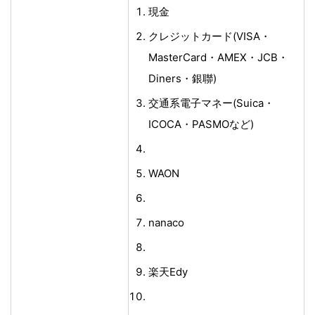
現金
クレジットカード(VISA・
MasterCard・AMEX・JCB・
Diners・銀聯)
交通系電子マネー(Suica・
ICOCA・PASMOなど)
WAON
nanaco
楽天Edy