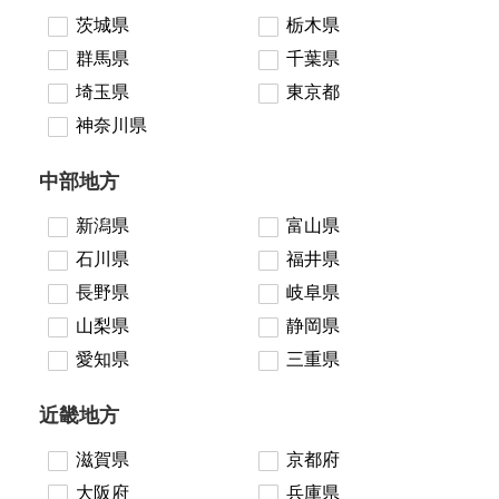
茨城県
栃木県
群馬県
千葉県
埼玉県
東京都
神奈川県
中部地方
新潟県
富山県
石川県
福井県
長野県
岐阜県
山梨県
静岡県
愛知県
三重県
近畿地方
滋賀県
京都府
大阪府
兵庫県