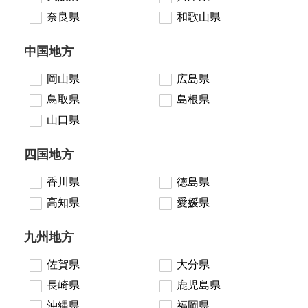
奈良県
和歌山県
中国地方
岡山県
広島県
鳥取県
島根県
山口県
四国地方
香川県
徳島県
高知県
愛媛県
九州地方
佐賀県
大分県
長崎県
鹿児島県
沖縄県
福岡県