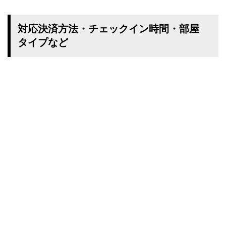
対応決済方法・チェックイン時間・部屋
タイプなど