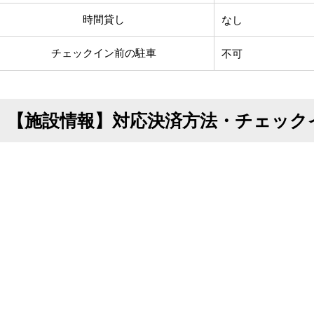
時間貸し
なし
チェックイン前の駐車
不可
【施設情報】対応決済方法・チェック