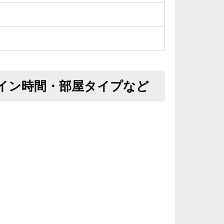
イン時間・部屋タイプなど