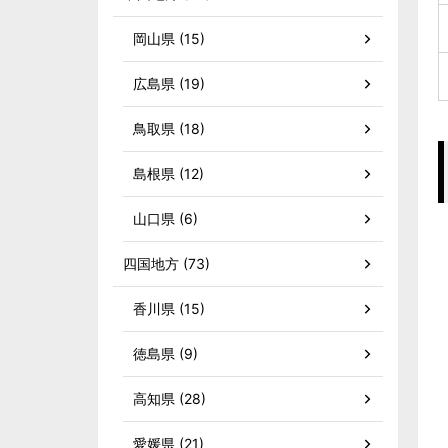
岡山県 (15)
広島県 (19)
鳥取県 (18)
島根県 (12)
山口県 (6)
四国地方 (73)
香川県 (15)
徳島県 (9)
高知県 (28)
愛媛県 (21)