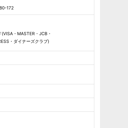
-172
VISA・MASTER・JCB・
XPRESS・ダイナーズクラブ)