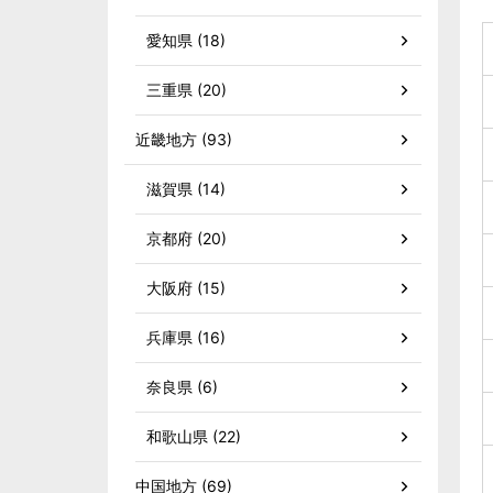
愛知県 (18)
三重県 (20)
近畿地方 (93)
滋賀県 (14)
京都府 (20)
大阪府 (15)
兵庫県 (16)
奈良県 (6)
和歌山県 (22)
中国地方 (69)