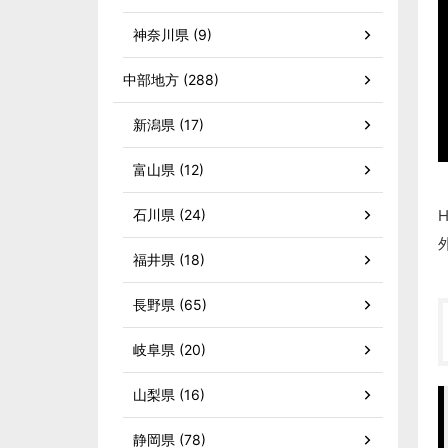
神奈川県 (9)
中部地方 (288)
新潟県 (17)
富山県 (12)
石川県 (24)
福井県 (18)
長野県 (65)
岐阜県 (20)
山梨県 (16)
静岡県 (78)