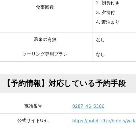
朝食付き
食事回数
夕食付
素泊まり
温泉の有無
なし
ツーリング専用プラン
なし
【予約情報】対応している予約手段
電話番号
0287-46-5386
公式サイトURL
https://hotel-r9.jp/hotels/yait