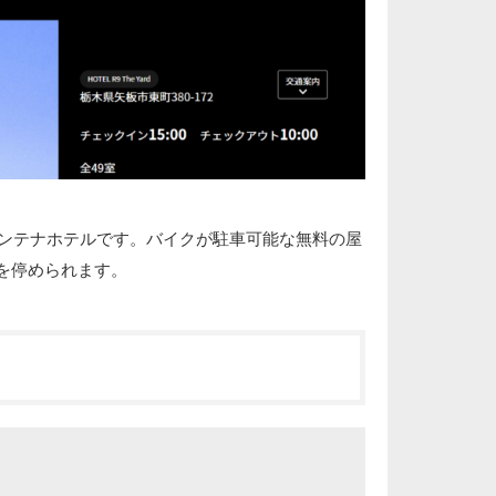
ルなコンテナホテルです。バイクが駐車可能な無料の屋
を停められます。