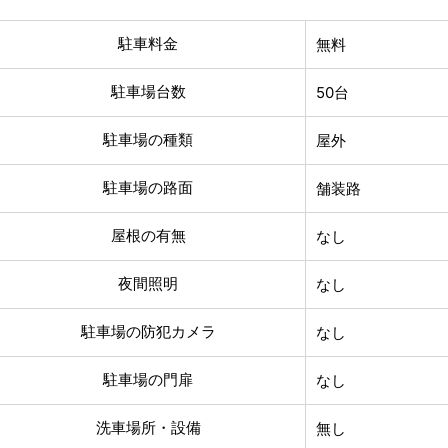
駐車料金
無料
駐車場台数
50台
駐車場の種類
屋外
駐車場の路面
舗装路
屋根の有無
なし
夜間照明
なし
駐車場の防犯カメラ
なし
駐車場の門扉
なし
洗車場所・設備
無し