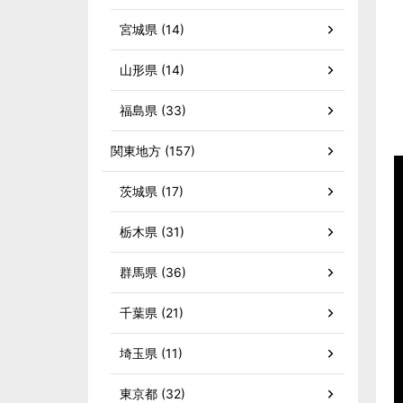
宮城県 (14)
山形県 (14)
福島県 (33)
関東地方 (157)
茨城県 (17)
栃木県 (31)
群馬県 (36)
千葉県 (21)
埼玉県 (11)
東京都 (32)