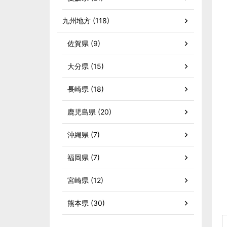
九州地方 (118)
佐賀県 (9)
大分県 (15)
長崎県 (18)
鹿児島県 (20)
沖縄県 (7)
福岡県 (7)
宮崎県 (12)
熊本県 (30)