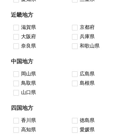
近畿地方
滋賀県
京都府
大阪府
兵庫県
奈良県
和歌山県
中国地方
岡山県
広島県
鳥取県
島根県
山口県
四国地方
香川県
徳島県
高知県
愛媛県