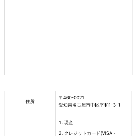
〒460-0021
住所
愛知県名古屋市中区平和1-3-1
現金
クレジットカード(VISA・