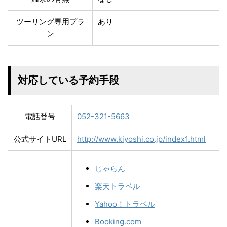
ツーリング専用プラ
あり
ン
対応している予約手段
電話番号
052-321-5663
公式サイトURL
http://www.kiyoshi.co.jp/index1.html
じゃらん
楽天トラベル
Yahoo！トラベル
Booking.com