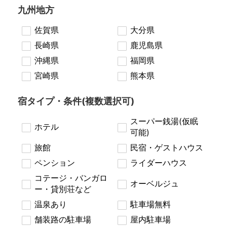
九州地方
佐賀県
大分県
長崎県
鹿児島県
沖縄県
福岡県
宮崎県
熊本県
宿タイプ・条件(複数選択可)
スーパー銭湯(仮眠
ホテル
可能)
旅館
民宿・ゲストハウス
ペンション
ライダーハウス
コテージ・バンガロ
オーベルジュ
ー・貸別荘など
温泉あり
駐車場無料
舗装路の駐車場
屋内駐車場