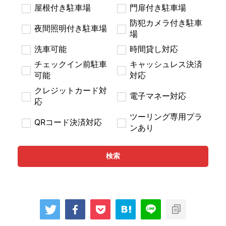
屋根付き駐車場
門扉付き駐車場
防犯カメラ付き駐車
夜間照明付き駐車場
場
洗車可能
時間貸し対応
チェックイン前駐車
キャッシュレス決済
可能
対応
クレジットカード対
電子マネー対応
応
ツーリング専用プラ
QRコード決済対応
ンあり
検索