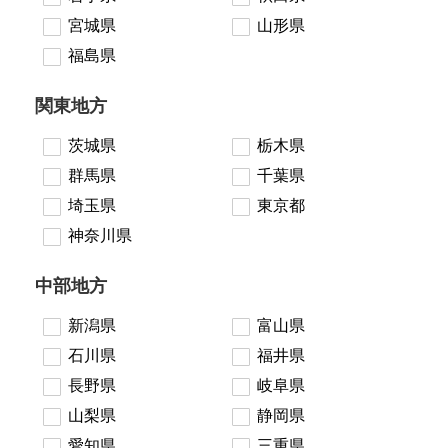
宮城県
山形県
福島県
関東地方
茨城県
栃木県
群馬県
千葉県
埼玉県
東京都
神奈川県
中部地方
新潟県
富山県
石川県
福井県
長野県
岐阜県
山梨県
静岡県
愛知県
三重県