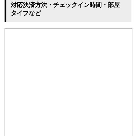
対応決済方法・チェックイン時間・部屋
タイプなど