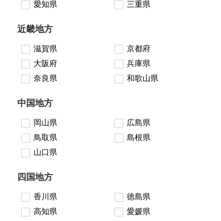
愛知県
三重県
近畿地方
滋賀県
京都府
大阪府
兵庫県
奈良県
和歌山県
中国地方
岡山県
広島県
鳥取県
島根県
山口県
四国地方
香川県
徳島県
高知県
愛媛県