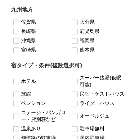
九州地方
佐賀県
大分県
長崎県
鹿児島県
沖縄県
福岡県
宮崎県
熊本県
宿タイプ・条件(複数選択可)
スーパー銭湯(仮眠
ホテル
可能)
旅館
民宿・ゲストハウス
ペンション
ライダーハウス
コテージ・バンガロ
オーベルジュ
ー・貸別荘など
温泉あり
駐車場無料
舗装路の駐車場
屋内駐車場