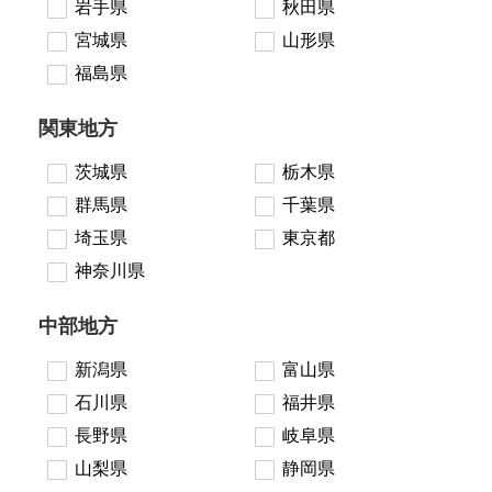
岩手県
秋田県
宮城県
山形県
福島県
関東地方
茨城県
栃木県
群馬県
千葉県
埼玉県
東京都
神奈川県
中部地方
新潟県
富山県
石川県
福井県
長野県
岐阜県
山梨県
静岡県