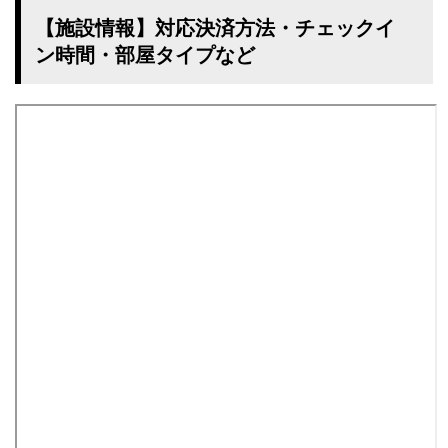
【施設情報】対応決済方法・チェックイ
ン時間・部屋タイプなど