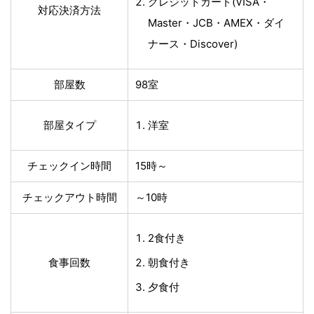
クレジットカード(VISA・
対応決済方法
Master・JCB・AMEX・ダイ
ナース・Discover)
部屋数
98室
部屋タイプ
洋室
チェックイン時間
15時～
チェックアウト時間
～10時
2食付き
食事回数
朝食付き
夕食付