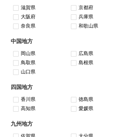
滋賀県
京都府
大阪府
兵庫県
奈良県
和歌山県
中国地方
岡山県
広島県
鳥取県
島根県
山口県
四国地方
香川県
徳島県
高知県
愛媛県
九州地方
佐賀県
大分県