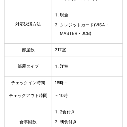
現金
対応決済方法
クレジットカード(VISA・
MASTER・JCB)
部屋数
217室
部屋タイプ
洋室
チェックイン時間
16時～
チェックアウト時間
～10時
2食付き
食事回数
朝食付き