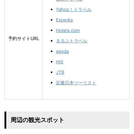
Yahoo！トラベル
Expedia
Hotels.com
予約サイトURL
るるぶトラベル
agoda
HIS
JTB
近畿日本ツーリスト
周辺の観光スポット