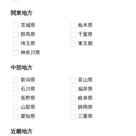
関東地方
茨城県
栃木県
群馬県
千葉県
埼玉県
東京都
神奈川県
中部地方
新潟県
富山県
石川県
福井県
長野県
岐阜県
山梨県
静岡県
愛知県
三重県
近畿地方