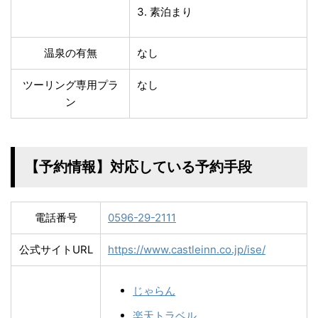
素泊まり
温泉の有無
なし
ツーリング専用プラ
なし
ン
【予約情報】対応している予約手段
電話番号
0596-29-2111
公式サイトURL
https://www.castleinn.co.jp/ise/
じゃらん
楽天トラベル