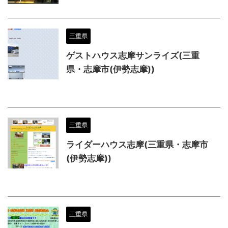
三重県
ゲストハウス志摩サンライズ(三重
県・志摩市(伊勢志摩))
三重県
ライダーハウス志摩(三重県・志摩市
(伊勢志摩))
三重県