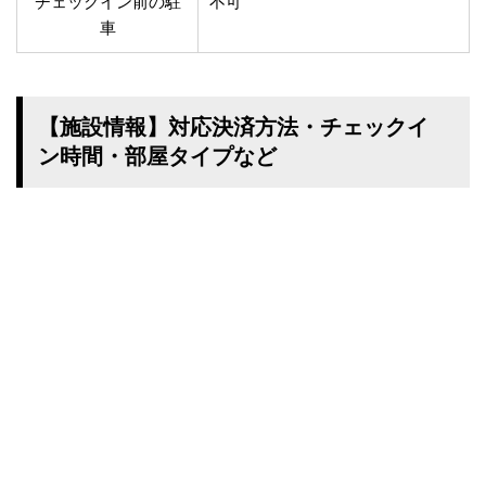
チェックイン前の駐
不可
車
【施設情報】対応決済方法・チェックイ
ン時間・部屋タイプなど