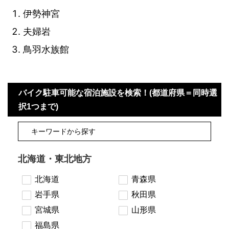
伊勢神宮
夫婦岩
鳥羽水族館
バイク駐車可能な宿泊施設を検索！(都道府県＝同時選
択1つまで)
北海道・東北地方
北海道
青森県
岩手県
秋田県
宮城県
山形県
福島県