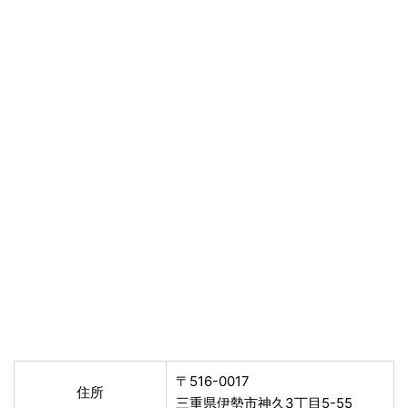
〒516-0017
住所
三重県伊勢市神久3丁目5-55