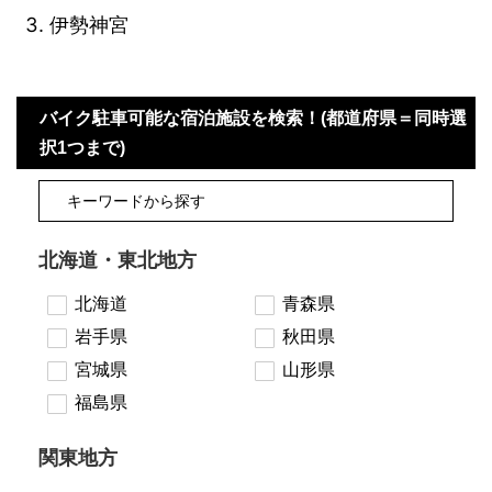
伊勢神宮
バイク駐車可能な宿泊施設を検索！(都道府県＝同時選
択1つまで)
北海道・東北地方
北海道
青森県
岩手県
秋田県
宮城県
山形県
福島県
関東地方