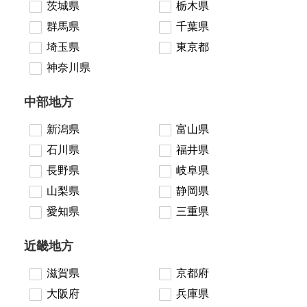
茨城県
栃木県
群馬県
千葉県
埼玉県
東京都
神奈川県
中部地方
新潟県
富山県
石川県
福井県
長野県
岐阜県
山梨県
静岡県
愛知県
三重県
近畿地方
滋賀県
京都府
大阪府
兵庫県