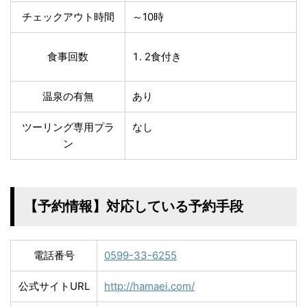
チェックアウト時間
～10時
食事回数
2食付き
温泉の有無
あり
ツーリング専用プラ
なし
ン
【予約情報】対応している予約手段
電話番号
0599-33-6255
公式サイトURL
http://hamaei.com/