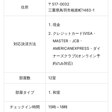
〒517-0032
住所
三重県鳥羽市相差町1483-1
現金
クレジットカード(VISA・
MASTER・JCB・
対応決済方法
AMERICANEXPRESS・ダイ
ナーズクラブ)(オンライン予
約のみ対応)
部屋数
12室
部屋タイプ
和室
チェックイン時間
15時～18時