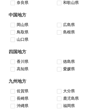
奈良県
和歌山県
中国地方
岡山県
広島県
鳥取県
島根県
山口県
四国地方
香川県
徳島県
高知県
愛媛県
九州地方
佐賀県
大分県
長崎県
鹿児島県
沖縄県
福岡県