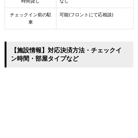
時間貸し
なし
チェックイン前の駐
可能(フロントにて応相談)
車
【施設情報】対応決済方法・チェックイ
ン時間・部屋タイプなど