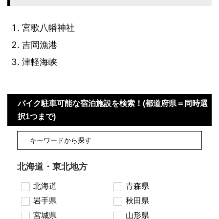
宮歌八幡神社
吉岡漁港
津軽海峡
バイク駐車可能な宿泊施設を検索！(都道府県＝同時選
択1つまで)
北海道・東北地方
北海道
青森県
岩手県
秋田県
宮城県
山形県