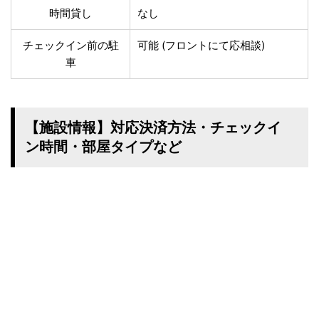
時間貸し
なし
チェックイン前の駐
可能 (フロントにて応相談)
車
【施設情報】対応決済方法・チェックイ
ン時間・部屋タイプなど