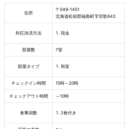
〒049-1451
住所
北海道松前郡福島町字宮歌643
対応決済方法
現金
部屋数
7室
部屋タイプ
和室
チェックイン時間
15時～20時
チェックアウト時間
～10時
食事回数
2食付き