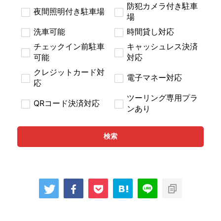
防犯カメラ付き駐車
夜間照明付き駐車場
場
洗車可能
時間貸し対応
チェックイン前駐車
キャッシュレス決済
可能
対応
クレジットカード対
電子マネー対応
応
ツーリング専用プラ
QRコード決済対応
ンあり
検索