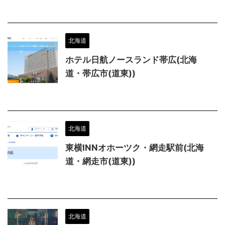
北海道
ホテル日航ノースランド帯広(北海
道・帯広市(道東))
北海道
東横INNオホーツク・網走駅前(北海
道・網走市(道東))
北海道