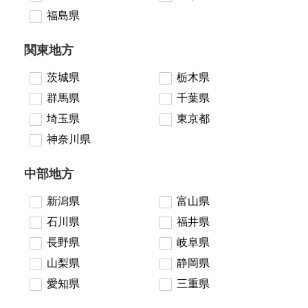
福島県
関東地方
茨城県
栃木県
群馬県
千葉県
埼玉県
東京都
神奈川県
中部地方
新潟県
富山県
石川県
福井県
長野県
岐阜県
山梨県
静岡県
愛知県
三重県