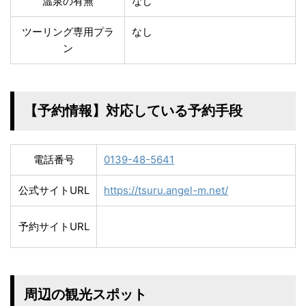
温泉の有無
なし
ツーリング専用プラ
なし
ン
【予約情報】対応している予約手段
電話番号
0139-48-5641
公式サイトURL
https://tsuru.angel-m.net/
予約サイトURL
周辺の観光スポット