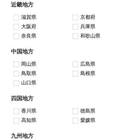
近畿地方
滋賀県
京都府
大阪府
兵庫県
奈良県
和歌山県
中国地方
岡山県
広島県
鳥取県
島根県
山口県
四国地方
香川県
徳島県
高知県
愛媛県
九州地方