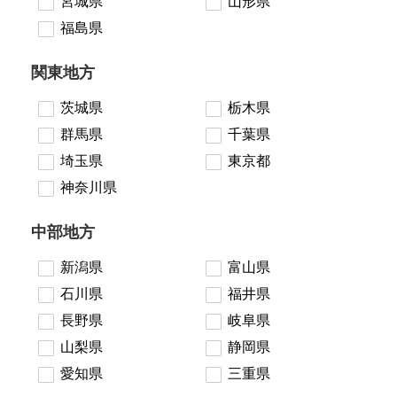
宮城県
山形県
福島県
関東地方
茨城県
栃木県
群馬県
千葉県
埼玉県
東京都
神奈川県
中部地方
新潟県
富山県
石川県
福井県
長野県
岐阜県
山梨県
静岡県
愛知県
三重県