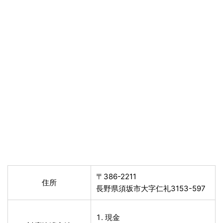
〒386-2211
住所
長野県須坂市大字仁礼3153-597
現金