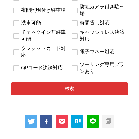
防犯カメラ付き駐車
夜間照明付き駐車場
場
洗車可能
時間貸し対応
チェックイン前駐車
キャッシュレス決済
可能
対応
クレジットカード対
電子マネー対応
応
ツーリング専用プラ
QRコード決済対応
ンあり
検索