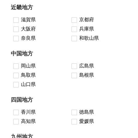
近畿地方
滋賀県
京都府
大阪府
兵庫県
奈良県
和歌山県
中国地方
岡山県
広島県
鳥取県
島根県
山口県
四国地方
香川県
徳島県
高知県
愛媛県
九州地方