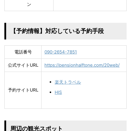
ン
【予約情報】対応している予約手段
電話番号
090-2654-7851
公式サイトURL
https://pensionhalftone.com/20web/
楽天トラベル
予約サイトURL
HIS
周辺の観光スポット