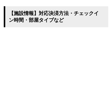
【施設情報】対応決済方法・チェックイ
ン時間・部屋タイプなど