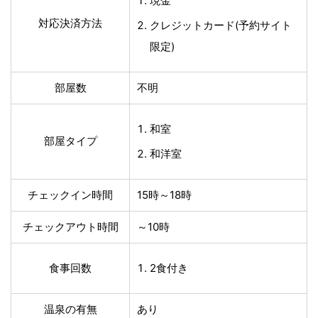
現金
対応決済方法
クレジットカード(予約サイト
限定)
部屋数
不明
和室
部屋タイプ
和洋室
チェックイン時間
15時～18時
チェックアウト時間
～10時
食事回数
2食付き
温泉の有無
あり