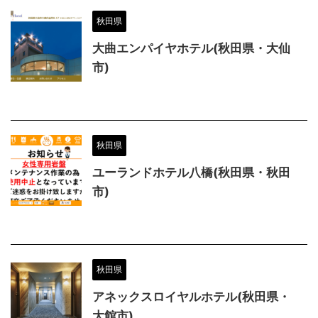
秋田県
大曲エンパイヤホテル(秋田県・大仙
市)
秋田県
ユーランドホテル八橋(秋田県・秋田
市)
秋田県
アネックスロイヤルホテル(秋田県・
大館市)