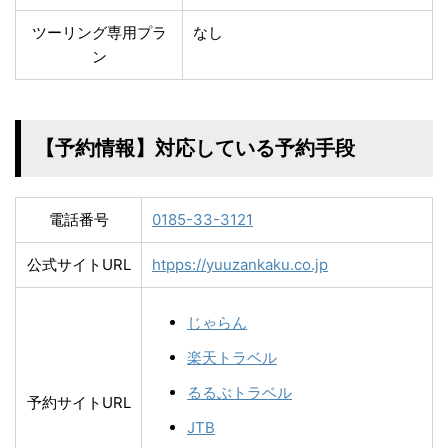
ツーリング専用プラ
なし
ン
【予約情報】対応している予約手段
電話番号
0185-33-3121
公式サイトURL
htpps://yuuzankaku.co.jp
じゃらん
楽天トラベル
るるぶトラベル
予約サイトURL
JTB