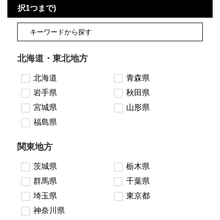
択1つまで)
北海道・東北地方
北海道
青森県
岩手県
秋田県
宮城県
山形県
福島県
関東地方
茨城県
栃木県
群馬県
千葉県
埼玉県
東京都
神奈川県