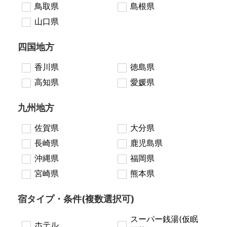
鳥取県
島根県
山口県
四国地方
香川県
徳島県
高知県
愛媛県
九州地方
佐賀県
大分県
長崎県
鹿児島県
沖縄県
福岡県
宮崎県
熊本県
宿タイプ・条件(複数選択可)
スーパー銭湯(仮眠
ホテル