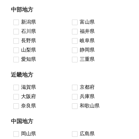
中部地方
新潟県
富山県
石川県
福井県
長野県
岐阜県
山梨県
静岡県
愛知県
三重県
近畿地方
滋賀県
京都府
大阪府
兵庫県
奈良県
和歌山県
中国地方
岡山県
広島県