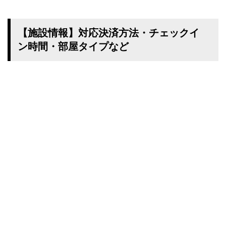
【施設情報】対応決済方法・チェックイ
ン時間・部屋タイプなど