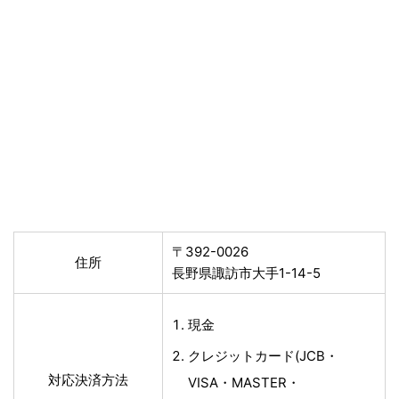
〒392-0026
住所
長野県諏訪市大手1-14-5
現金
クレジットカード(JCB・
対応決済方法
VISA・MASTER・