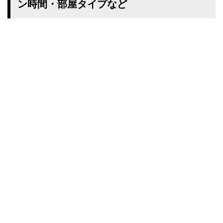
ン時間・部屋タイプなど