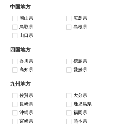
中国地方
岡山県
広島県
鳥取県
島根県
山口県
四国地方
香川県
徳島県
高知県
愛媛県
九州地方
佐賀県
大分県
長崎県
鹿児島県
沖縄県
福岡県
宮崎県
熊本県