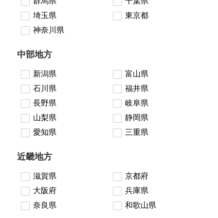
群馬県
千葉県
埼玉県
東京都
神奈川県
中部地方
新潟県
富山県
石川県
福井県
長野県
岐阜県
山梨県
静岡県
愛知県
三重県
近畿地方
滋賀県
京都府
大阪府
兵庫県
奈良県
和歌山県