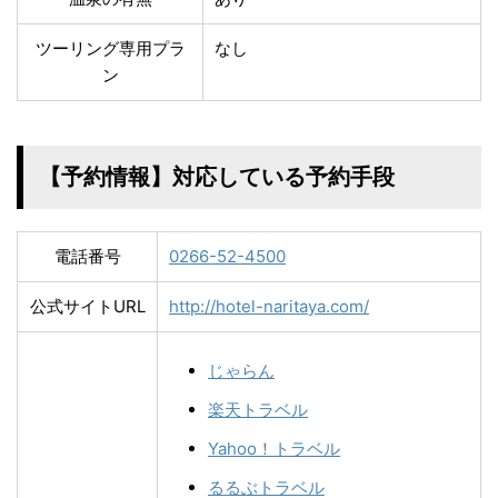
ツーリング専用プラ
なし
ン
【予約情報】対応している予約手段
電話番号
0266-52-4500
公式サイトURL
http://hotel-naritaya.com/
じゃらん
楽天トラベル
Yahoo！トラベル
るるぶトラベル