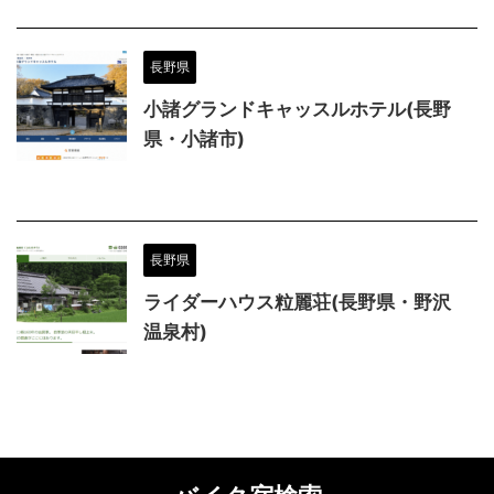
長野県
小諸グランドキャッスルホテル(長野
県・小諸市)
長野県
ライダーハウス粒麗荘(長野県・野沢
温泉村)