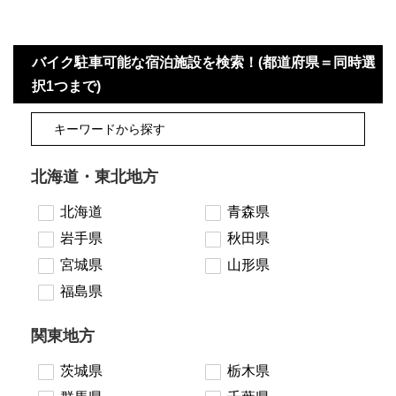
バイク駐車可能な宿泊施設を検索！(都道府県＝同時選
択1つまで)
北海道・東北地方
北海道
青森県
岩手県
秋田県
宮城県
山形県
福島県
関東地方
茨城県
栃木県