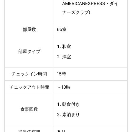
AMERICANEXPRESS・ダイ
ナーズクラブ)
部屋数
65室
和室
部屋タイプ
洋室
チェックイン時間
15時
チェックアウト時間
～10時
朝食付き
食事回数
素泊まり
温泉の有無
あり