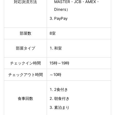
対応決済方法
MASTER・JCB・AMEX・
Diners）
PayPay
部屋数
8室
部屋タイプ
和室
チェックイン時間
15時～19時
チェックアウト時間
～10時
2食付き
食事回数
朝食付き
素泊まり