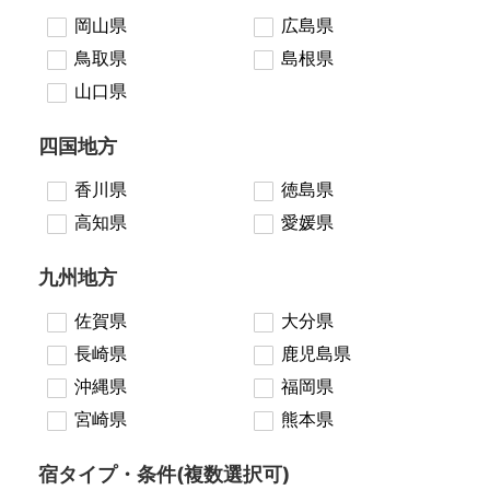
岡山県
広島県
鳥取県
島根県
山口県
四国地方
香川県
徳島県
高知県
愛媛県
九州地方
佐賀県
大分県
長崎県
鹿児島県
沖縄県
福岡県
宮崎県
熊本県
宿タイプ・条件(複数選択可)