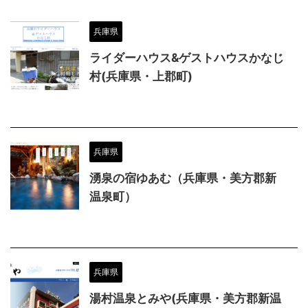
兵庫県
ライダーハウス&ゲストハウスかなじ
村(兵庫県・上郡町)
兵庫県
湧泉の宿ゆあむ（兵庫県・美方郡新
温泉町）
兵庫県
湯村温泉とみや(兵庫県・美方郡新温