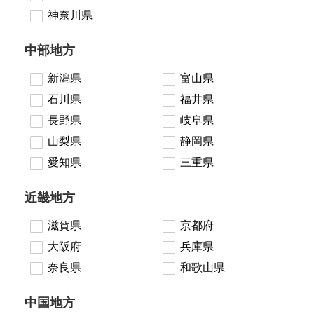
神奈川県
中部地方
新潟県
富山県
石川県
福井県
長野県
岐阜県
山梨県
静岡県
愛知県
三重県
近畿地方
滋賀県
京都府
大阪府
兵庫県
奈良県
和歌山県
中国地方