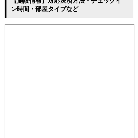
【施設情報】対応決済方法・チェックイ
ン時間・部屋タイプなど