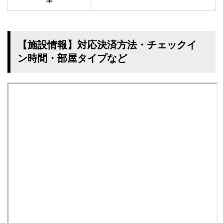
【施設情報】対応決済方法・チェックイ
ン時間・部屋タイプなど