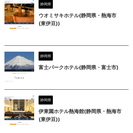
静岡県
ウオミサキホテル(静岡県・熱海市
(東伊豆))
静岡県
富士パークホテル(静岡県・富士市)
静岡県
伊東園ホテル熱海館(静岡県・熱海市
(東伊豆))