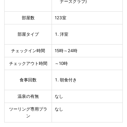
ナーズクラブ)
部屋数
123室
部屋タイプ
洋室
チェックイン時間
15時～24時
チェックアウト時間
～10時
食事回数
朝食付き
温泉の有無
なし
ツーリング専用プラ
なし
ン