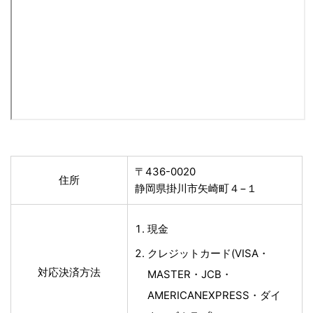
〒436-0020
住所
静岡県掛川市矢崎町４−１
現金
クレジットカード(VISA・
対応決済方法
MASTER・JCB・
AMERICANEXPRESS・ダイ