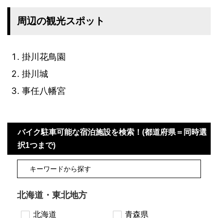
周辺の観光スポット
掛川花鳥園
掛川城
事任八幡宮
バイク駐車可能な宿泊施設を検索！(都道府県＝同時選
択1つまで)
北海道・東北地方
北海道
青森県