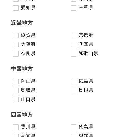
愛知県
三重県
近畿地方
滋賀県
京都府
大阪府
兵庫県
奈良県
和歌山県
中国地方
岡山県
広島県
鳥取県
島根県
山口県
四国地方
香川県
徳島県
高知県
愛媛県