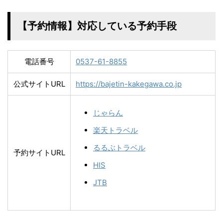
【予約情報】対応している予約手段
電話番号
0537-61-8855
公式サイトURL
https://bajetin-kakegawa.co.jp
じゃらん
楽天トラベル
るるぶトラベル
予約サイトURL
HIS
JTB