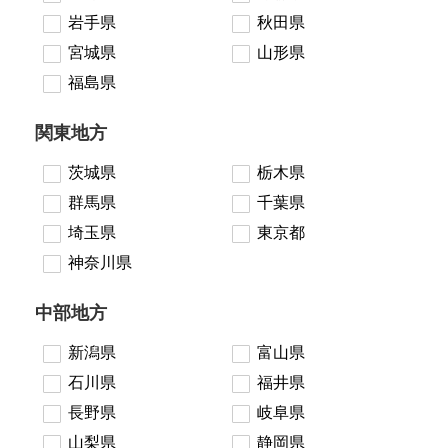
岩手県
秋田県
宮城県
山形県
福島県
関東地方
茨城県
栃木県
群馬県
千葉県
埼玉県
東京都
神奈川県
中部地方
新潟県
富山県
石川県
福井県
長野県
岐阜県
山梨県
静岡県